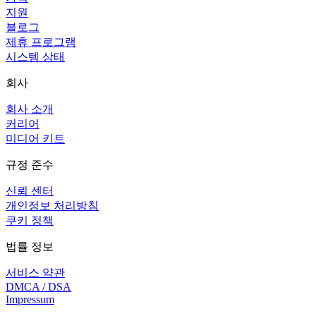
지원
블로그
제휴 프로그램
시스템 상태
회사
회사 소개
커리어
미디어 키트
규정 준수
신뢰 센터
개인정보 처리방침
쿠키 정책
법률 정보
서비스 약관
DMCA / DSA
Impressum