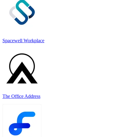
Spacewell Workplace
The Office Address