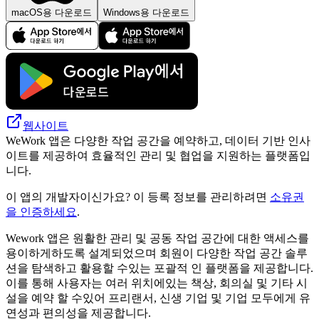
macOS용 다운로드
Windows용 다운로드
웹사이트
WeWork 앱은 다양한 작업 공간을 예약하고, 데이터 기반 인사
이트를 제공하여 효율적인 관리 및 협업을 지원하는 플랫폼입
니다.
이 앱의 개발자이신가요? 이 등록 정보를 관리하려면
소유권
을 인증하세요
.
Wework 앱은 원활한 관리 및 공동 작업 공간에 대한 액세스를
용이하게하도록 설계되었으며 회원이 다양한 작업 공간 솔루
션을 탐색하고 활용할 수있는 포괄적 인 플랫폼을 제공합니다.
이를 통해 사용자는 여러 위치에있는 책상, 회의실 및 기타 시
설을 예약 할 수있어 프리랜서, 신생 기업 및 기업 모두에게 유
연성과 편의성을 제공합니다.