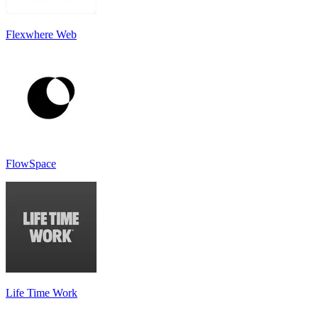
Flexwhere Web
FlowSpace
Life Time Work