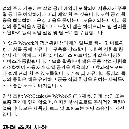
앱의 주요 기능에는 작업 공간 예약이 포함되어 사용자가 주문
형 공간을 예약하거나 미리 예약 할 수 있습니다. 또한 공간 활
용을 최적화하고 운영 비용을 줄이는 데 도움이되는 데이터 중
심의 통찰력을 제공합니다. 또한이 앱은 하이브리드 팀 관리를
지원하여 동적 작업 일정 및 팀 크기를 수용합니다.
이 앱은 Wework의 광범위한 생태계의 일부로 행사 및 네트워
킹 기회를 통해 커뮤니티 구축을 강조합니다. 회원 경험을 향
상시키기 위해 IT 지원 및 비즈니스 파트너십과 같은 다양한
서비스와 통합됩니다. 기술을 활용하여 앱은 공동 작업 경험을
간소화하여 사용자가 작업 공간을 효율적이고 효과적으로보
다 쉽게 ​​관리 할 수 ​​있도록합니다. 기술 및 커뮤니티 중심의 특
징의 통합은 앱을 유연하고 공동 작업 환경을 원하는 사람들에
게 귀중한 도구로 배치합니다.
면책 조항: WebCatalog는 WeWork와(과) 제휴, 연계, 승인 또는
보증 관계에 있지 않으며, 어떠한 방식으로도 공식적인 관련이
없습니다. 모든 제품명, 로고 및 브랜드는 해당 소유자의 자산
입니다.
관련 추천 사항