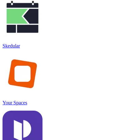
Skedular
Your Spaces