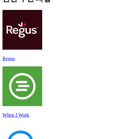
Regus
When I Work