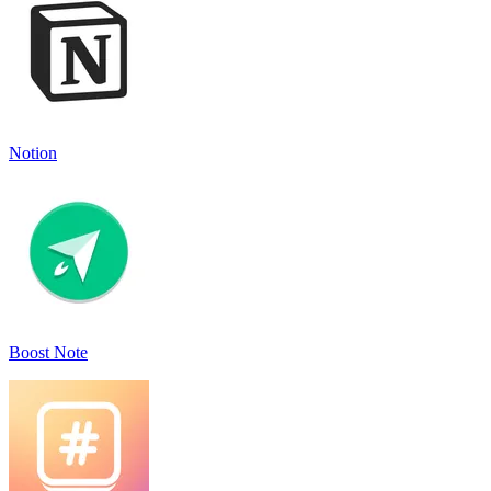
Notion
Boost Note