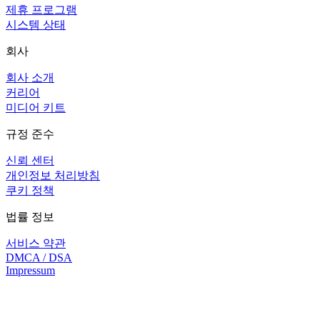
제휴 프로그램
시스템 상태
회사
회사 소개
커리어
미디어 키트
규정 준수
신뢰 센터
개인정보 처리방침
쿠키 정책
법률 정보
서비스 약관
DMCA / DSA
Impressum