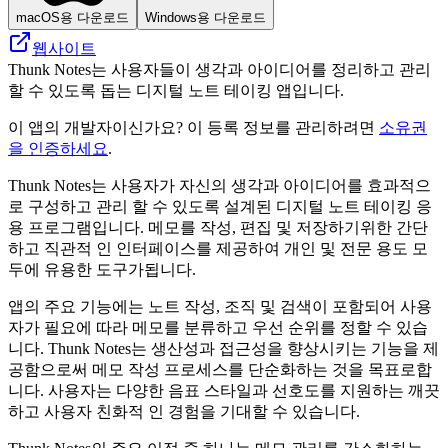
macOS용 다운로드
Windows용 다운로드
웹사이트
Thunk Notes는 사용자들이 생각과 아이디어를 정리하고 관리
할 수 있도록 돕는 디지털 노트 테이킹 앱입니다.
이 앱의 개발자이신가요? 이 등록 정보를 관리하려면
소유권
을 인증하세요
.
Thunk Notes는 사용자가 자신의 생각과 아이디어를 효과적으
로 구성하고 관리 할 수 ​​있도록 설계된 디지털 노트 테이킹 응
용 프로그램입니다. 메모를 작성, 편집 및 저장하기위한 간단
하고 직관적 인 인터페이스를 제공하여 개인 및 전문 용도 모
두에 유용한 도구가됩니다.
앱의 주요 기능에는 노트 작성, 조직 및 검색이 포함되어 사용
자가 필요에 따라 메모를 분류하고 우선 순위를 정할 수 있습
니다. Thunk Notes는 생산성과 접근성을 향상시키는 기능을 제
공함으로써 메모 작성 프로세스를 단순화하는 것을 목표로합
니다. 사용자는 다양한 음표 스타일과 선호도를 지원하는 깨끗
하고 사용자 친화적 인 경험을 기대할 수 있습니다.