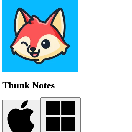
Thunk Notes