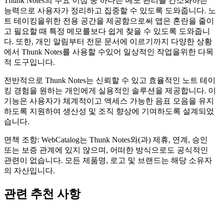
Thunk Notes의 주요 이점 중 하나는 메모 관리를 간소화하는
능력으로 사용자가 정리하고 집중할 수 있도록 도와줍니다. 노
트 테이킹을위한 전용 공간을 제공함으로써 앱은 혼란을 줄이
고 필요할 때 특정 메모를보다 쉽게 ​​찾을 수 있도록 도와줍니
다. 또한, 개인 알림부터 전문 문서에 이르기까지 다양한 상황
에서 Thunk Notes를 사용할 수있어 일상적인 작업을위한 다목
적 도구입니다.
전반적으로 Thunk Notes는 신뢰할 수 있고 효율적인 노트 테이
킹 경험을 원하는 개인에게 실용적인 솔루션을 제공합니다. 이
기능은 사용자가 체계적이고 액세스 가능한 음표 모음을 유지
하도록 지원하여 생산성 및 조직 향상에 기여하도록 설계되었
습니다.
면책 조항: WebCatalog는 Thunk Notes와(과) 제휴, 연계, 승인
또는 보증 관계에 있지 않으며, 어떠한 방식으로도 공식적인
관련이 없습니다. 모든 제품명, 로고 및 브랜드는 해당 소유자
의 자산입니다.
관련 추천 사항