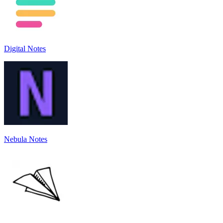
Digital Notes
Nebula Notes