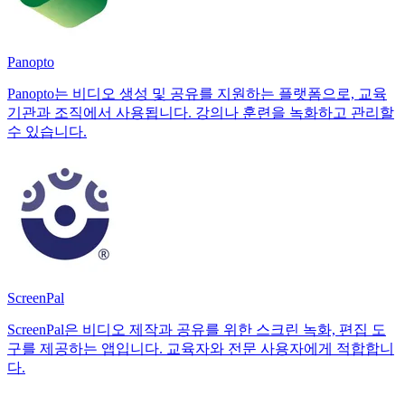
Panopto
Panopto는 비디오 생성 및 공유를 지원하는 플랫폼으로, 교육
기관과 조직에서 사용됩니다. 강의나 훈련을 녹화하고 관리할
수 있습니다.
ScreenPal
ScreenPal은 비디오 제작과 공유를 위한 스크린 녹화, 편집 도
구를 제공하는 앱입니다. 교육자와 전문 사용자에게 적합합니
다.