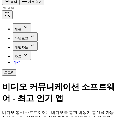
검색
메뉴 열기
제품
카탈로그
개발자들
자료
가격
로그인
비디오 커뮤니케이션 소프트웨
어 - 최고 인기 앱
비디오 통신 소프트웨어는 비디오를 통한 비동기 통신을 가능