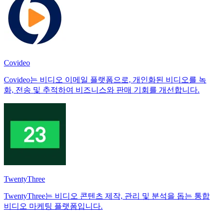
Covideo
Covideo는 비디오 이메일 플랫폼으로, 개인화된 비디오를 녹
화, 전송 및 추적하여 비즈니스와 판매 기회를 개선합니다.
TwentyThree
TwentyThree는 비디오 콘텐츠 제작, 관리 및 분석을 돕는 통합
비디오 마케팅 플랫폼입니다.