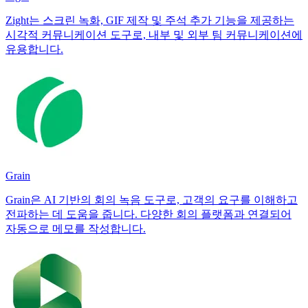
Zight는 스크린 녹화, GIF 제작 및 주석 추가 기능을 제공하는
시각적 커뮤니케이션 도구로, 내부 및 외부 팀 커뮤니케이션에
유용합니다.
Grain
Grain은 AI 기반의 회의 녹음 도구로, 고객의 요구를 이해하고
전파하는 데 도움을 줍니다. 다양한 회의 플랫폼과 연결되어
자동으로 메모를 작성합니다.