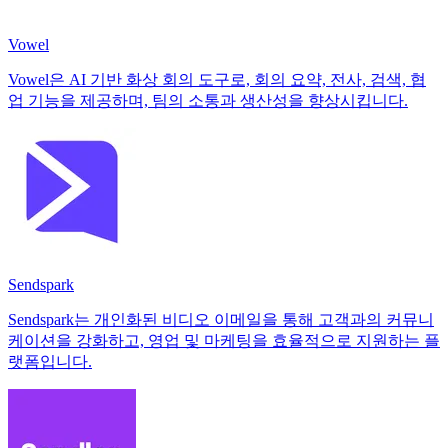
Vowel
Vowel은 AI 기반 화상 회의 도구로, 회의 요약, 전사, 검색, 협
업 기능을 제공하며, 팀의 소통과 생산성을 향상시킵니다.
Sendspark
Sendspark는 개인화된 비디오 이메일을 통해 고객과의 커뮤니
케이션을 강화하고, 영업 및 마케팅을 효율적으로 지원하는 플
랫폼입니다.