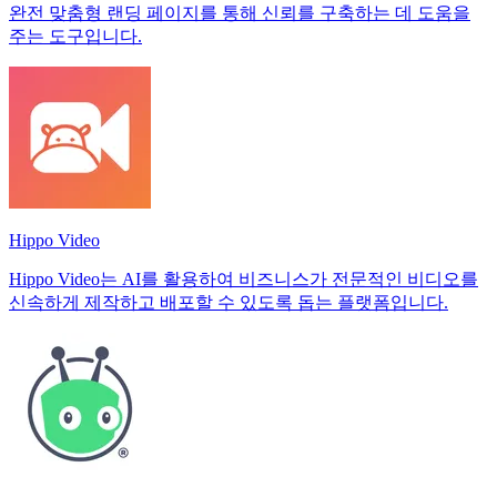
완전 맞춤형 랜딩 페이지를 통해 신뢰를 구축하는 데 도움을
주는 도구입니다.
Hippo Video
Hippo Video는 AI를 활용하여 비즈니스가 전문적인 비디오를
신속하게 제작하고 배포할 수 있도록 돕는 플랫폼입니다.