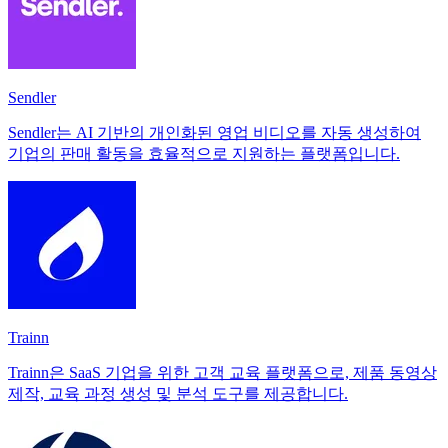
Sendler
Sendler는 AI 기반의 개인화된 영업 비디오를 자동 생성하여
기업의 판매 활동을 효율적으로 지원하는 플랫폼입니다.
Trainn
Trainn은 SaaS 기업을 위한 고객 교육 플랫폼으로, 제품 동영상
제작, 교육 과정 생성 및 분석 도구를 제공합니다.