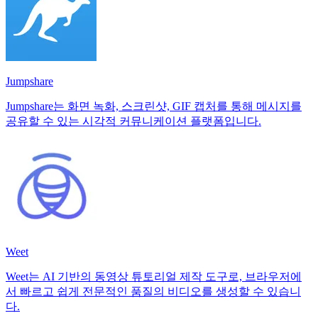
Jumpshare
Jumpshare는 화면 녹화, 스크린샷, GIF 캡처를 통해 메시지를
공유할 수 있는 시각적 커뮤니케이션 플랫폼입니다.
Weet
Weet는 AI 기반의 동영상 튜토리얼 제작 도구로, 브라우저에
서 빠르고 쉽게 전문적인 품질의 비디오를 생성할 수 있습니
다.