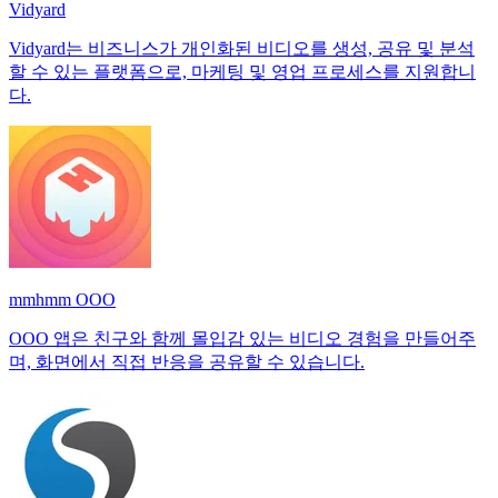
Vidyard
Vidyard는 비즈니스가 개인화된 비디오를 생성, 공유 및 분석
할 수 있는 플랫폼으로, 마케팅 및 영업 프로세스를 지원합니
다.
mmhmm OOO
OOO 앱은 친구와 함께 몰입감 있는 비디오 경험을 만들어주
며, 화면에서 직접 반응을 공유할 수 있습니다.