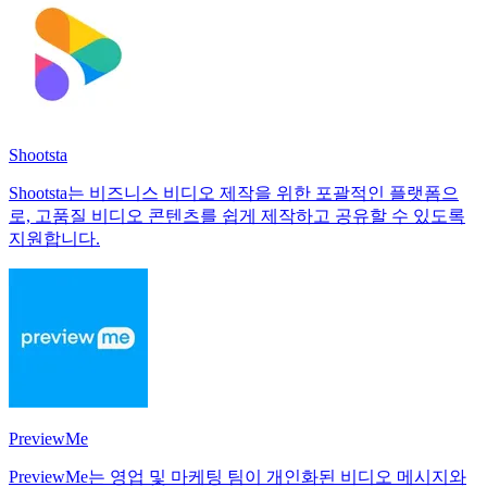
Shootsta
Shootsta는 비즈니스 비디오 제작을 위한 포괄적인 플랫폼으
로, 고품질 비디오 콘텐츠를 쉽게 제작하고 공유할 수 있도록
지원합니다.
PreviewMe
PreviewMe는 영업 및 마케팅 팀이 개인화된 비디오 메시지와