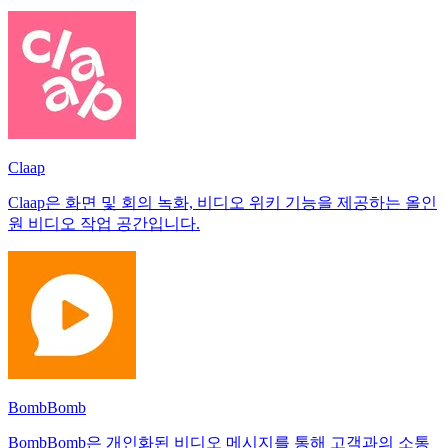
Claap
Claap은 화면 및 회의 녹화, 비디오 위키 기능을 제공하는 올인
원 비디오 작업 공간입니다.
BombBomb
BombBomb은 개인화된 비디오 메시지를 통해 고객과의 소통