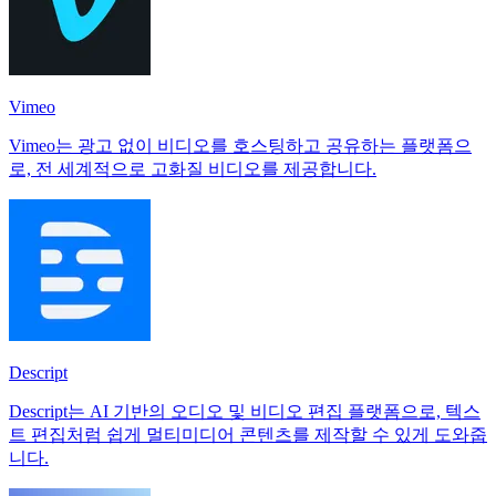
Vimeo
Vimeo는 광고 없이 비디오를 호스팅하고 공유하는 플랫폼으
로, 전 세계적으로 고화질 비디오를 제공합니다.
Descript
Descript는 AI 기반의 오디오 및 비디오 편집 플랫폼으로, 텍스
트 편집처럼 쉽게 멀티미디어 콘텐츠를 제작할 수 있게 도와줍
니다.