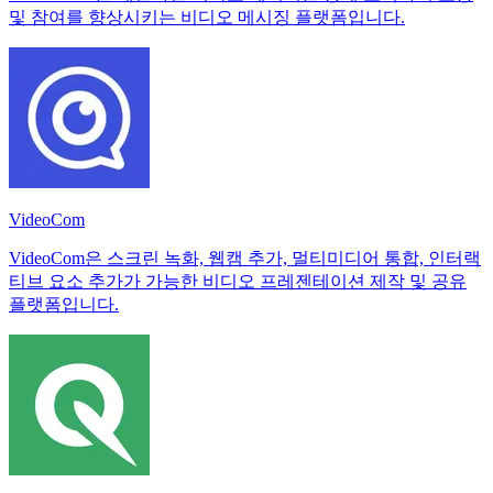
및 참여를 향상시키는 비디오 메시징 플랫폼입니다.
VideoCom
VideoCom은 스크린 녹화, 웹캠 추가, 멀티미디어 통합, 인터랙
티브 요소 추가가 가능한 비디오 프레젠테이션 제작 및 공유
플랫폼입니다.