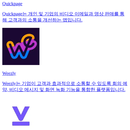
Quickpage
Quickpage는 개인 및 기업의 비디오 이메일과 영상 판매를 통
해 고객과의 소통을 개선하는 앱입니다.
Weezly
Weezly는 기업이 고객과 효과적으로 소통할 수 있도록 회의 예
약, 비디오 메시지 및 화면 녹화 기능을 통합한 플랫폼입니다.