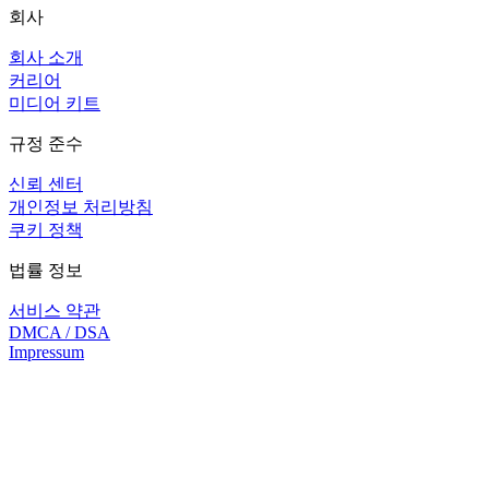
회사
회사 소개
커리어
미디어 키트
규정 준수
신뢰 센터
개인정보 처리방침
쿠키 정책
법률 정보
서비스 약관
DMCA / DSA
Impressum