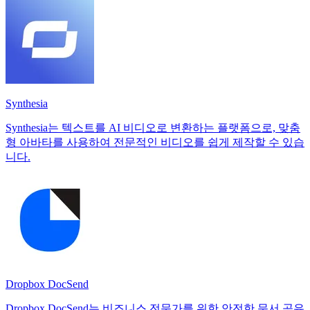
Synthesia
Synthesia는 텍스트를 AI 비디오로 변환하는 플랫폼으로, 맞춤
형 아바타를 사용하여 전문적인 비디오를 쉽게 제작할 수 있습
니다.
Dropbox DocSend
Dropbox DocSend는 비즈니스 전문가를 위한 안전한 문서 공유