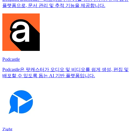
플랫폼으로, 문서 관리 및 추적 기능을 제공합니다.
Podcastle
Podcastle은 팟캐스터가 오디오 및 비디오를 쉽게 생성, 편집 및
배포할 수 있도록 돕는 AI 기반 플랫폼입니다.
Zight