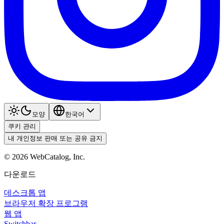
모양
한국어
쿠키 관리
내 개인정보 판매 또는 공유 금지
©
2026
WebCatalog, Inc.
다운로드
데스크톱 앱
브라우저 확장 프로그램
웹 앱
Switchbar