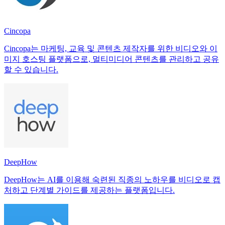
Cincopa
Cincopa는 마케팅, 교육 및 콘텐츠 제작자를 위한 비디오와 이
미지 호스팅 플랫폼으로, 멀티미디어 콘텐츠를 관리하고 공유
할 수 있습니다.
DeepHow
DeepHow는 AI를 이용해 숙련된 직종의 노하우를 비디오로 캡
처하고 단계별 가이드를 제공하는 플랫폼입니다.