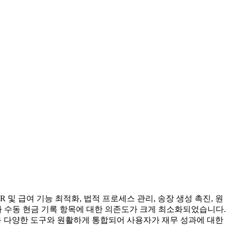
및 급여 기능 최적화, 법적 프로세스 관리, 송장 생성 촉진, 원
트와 수동 현금 기록 항목에 대한 의존도가 크게 최소화되었습니다.
어 등 다양한 도구와 원활하게 통합되어 사용자가 재무 성과에 대한