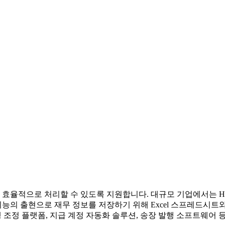
 효율적으로 처리할 수 있도록 지원합니다. 대규모 기업에서는 HR 
기능의 출현으로 재무 정보를 저장하기 위해 Excel 스프레드시
 은행 조정 플랫폼, 지급 계정 자동화 솔루션, 송장 발행 소프트웨