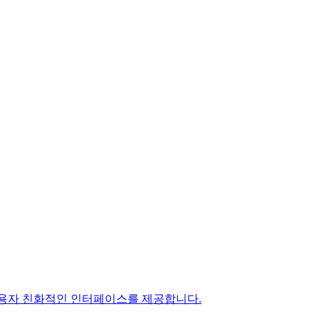
 사용자 친화적인 인터페이스를 제공합니다.