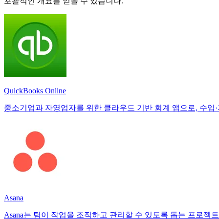
포괄적인 개요를 얻을 수 있습니다.
QuickBooks Online
중소기업과 자영업자를 위한 클라우드 기반 회계 앱으로, 수입·지
Asana
Asana는 팀이 작업을 조직하고 관리할 수 있도록 돕는 프로젝