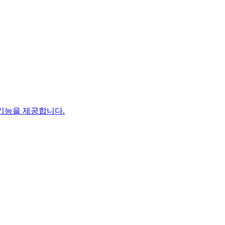
 기능을 제공합니다.