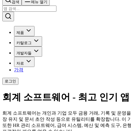
검색
메뉴 열기
제품
카탈로그
개발자들
자료
가격
로그인
회계 소프트웨어 - 최고 인기 앱
회계 소프트웨어는 개인과 기업 모두 금융 거래, 기록 및 운영을
장 유지 및 문서 초안 작성 등으로 유틸리티를 확장합니다. 이 
또한 HR 관리 소프트웨어, 급여 시스템, 예산 및 예측 도구,