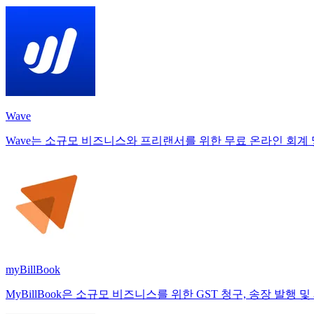
Wave
Wave는 소규모 비즈니스와 프리랜서를 위한 무료 온라인 회계 
myBillBook
MyBillBook은 소규모 비즈니스를 위한 GST 청구, 송장