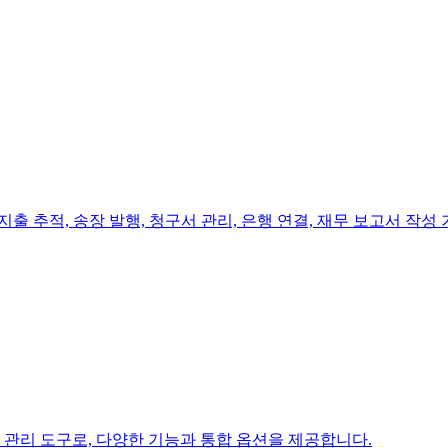
출 추적, 송장 발행, 청구서 관리, 은행 연결, 재무 보고서 작성
트 관리 도구로, 다양한 기능과 통합 옵션을 제공합니다.