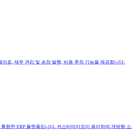
어로, 재무 관리 및 송장 발행, 비용 추적 기능을 제공합니다.
기능을 통합한 ERP 플랫폼입니다. 커스터마이징이 용이하며 개방형 