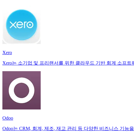
Xero
Xero는 소기업 및 프리랜서를 위한 클라우드 기반 회계 소프트웨
Odoo
Odoo는 CRM, 회계, 제조, 재고 관리 등 다양한 비즈니스 