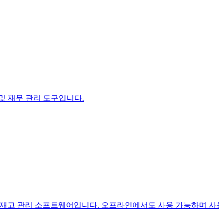
및 재무 관리 도구입니다.
 발행 및 재고 관리 소프트웨어입니다. 오프라인에서도 사용 가능하며