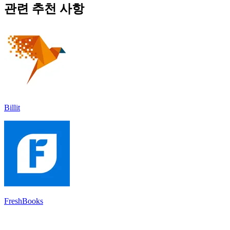
관련 추천 사항
Billit
FreshBooks