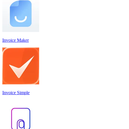
Invoice Maker
Invoice Simple