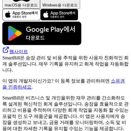
macOS용 다운로드
Windows용 다운로드
웹사이트
SmartBill은 송장 관리 및 비용 추적을 위한 사용자 친화적인 회
계 솔루션입니다. 재무 기록을 유지하고 회계 작업을 자동화합
니다.
이 앱의 개발자이신가요? 이 등록 정보를 관리하려면
소유권
을 인증하세요
.
SmartBill은 비즈니스 및 개인을위한 재무 관리를 간소화하도
록 설계된 혁신적인 회계 솔루션입니다. 송장을 효율적으로 관
리하고 비용을 추적하며 다양한 회계 작업을 자동화 할 수있는
포괄적 인 도구 제품군을 제공합니다. 이 앱은 사용자에게 송
장을 생성하고 보내고, 금융 거래를 모니터링하며, 소득 및 비
용에 대한 자세한 기록을 유지할 수있는 기능을 제공합니다.