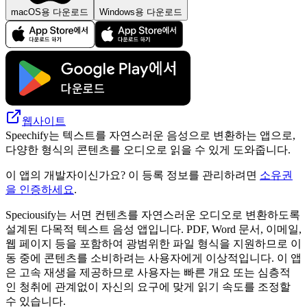
macOS용 다운로드
Windows용 다운로드
웹사이트
Speechify는 텍스트를 자연스러운 음성으로 변환하는 앱으로,
다양한 형식의 콘텐츠를 오디오로 읽을 수 있게 도와줍니다.
이 앱의 개발자이신가요? 이 등록 정보를 관리하려면
소유권
을 인증하세요
.
Speciousify는 서면 컨텐츠를 자연스러운 오디오로 변환하도록
설계된 다목적 텍스트 음성 앱입니다. PDF, Word 문서, 이메일,
웹 페이지 등을 포함하여 광범위한 파일 형식을 지원하므로 이
동 중에 콘텐츠를 소비하려는 사용자에게 이상적입니다. 이 앱
은 고속 재생을 제공하므로 사용자는 빠른 개요 또는 심층적
인 청취에 관계없이 자신의 요구에 맞게 읽기 속도를 조정할
수 있습니다.