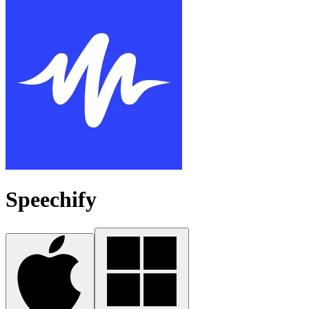
Speechify