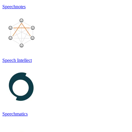
Speechnotes
Speech Intellect
Speechmatics