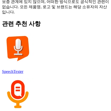
보증 관계에 있지 않으며, 어떠한 방식으로도 공식적인 관련이
없습니다. 모든 제품명, 로고 및 브랜드는 해당 소유자의 자산
입니다.
관련 추천 사항
SpeechTexter