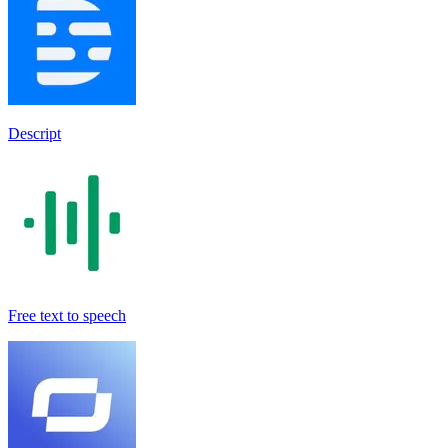
Descript
Free text to speech