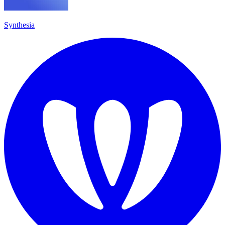
Synthesia