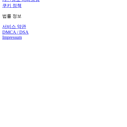
쿠키 정책
법률 정보
서비스 약관
DMCA / DSA
Impressum