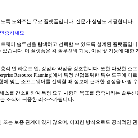
 수 있도록 도와주는 무료 플랫폼입니다. 전문가 상담도 제공합니다.
 인증하세요
.
른 소프트웨어 솔루션을 탐색하고 선택할 수 있도록 설계된 플랫폼입니
있습니다. 이 플랫폼은 각 솔루션의 기능, 이점 및 기능에 대
루션의 심층적 인 라운드 업, 강점과 약점을 강조합니다. 또한 다양
prise Resource Planning)에서 특정 산업을위한 특수 도
항에 맞는 소프트웨어를 선택할 때 정보에 근거한 결정을 내릴 수
선택 프로세스를 간소화하여 특정 요구 사항과 목표를 충족시키는 솔루
는 조직에 귀중한 리소스가됩니다.
 제휴, 연계, 승인 또는 보증 관계에 있지 않으며, 어떠한 방식으로도 공