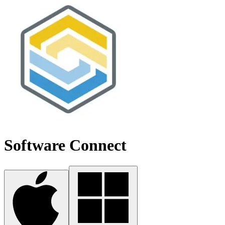
Software Connect