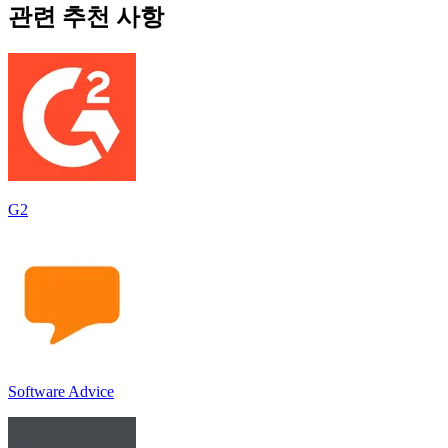
관련 추천 사항
G2
Software Advice