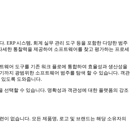
다. ERP 시스템, 회계 실무 관리 도구 등을 포함한 다양한 범주
한 자세한 통찰력을 제공하여 소프트웨어를 찾고 평가하는 프로세
한 소프트웨어 도구를 기존 워크 플로에 통합하여 효율성과 생산성을
구에 이르기까지 광범위한 소프트웨어 범주를 탐색 할 수 있습니다. 객관
 있도록 도와줍니다.
션을 선택할 수 있습니다. 명확성과 객관성에 대한 플랫폼의 강조
식적인 관련이 없습니다. 모든 제품명, 로고 및 브랜드는 해당 소유자의