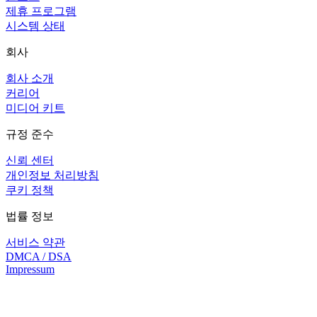
제휴 프로그램
시스템 상태
회사
회사 소개
커리어
미디어 키트
규정 준수
신뢰 센터
개인정보 처리방침
쿠키 정책
법률 정보
서비스 약관
DMCA / DSA
Impressum