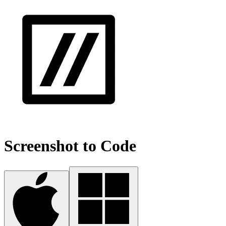
Screenshot to Code