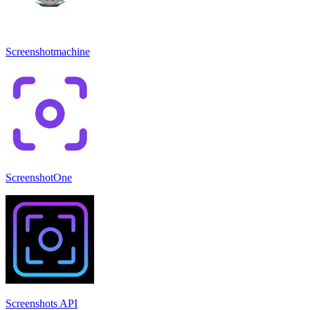
Screenshotmachine
ScreenshotOne
Screenshots API