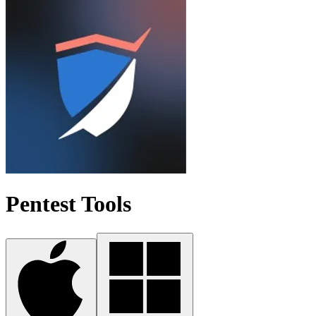
Pentest Tools