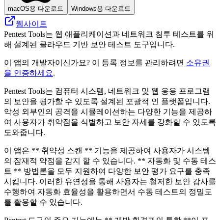
macOS용 다운로드
Windows용 다운로드
웹사이트
Pentest Tools는 웹 애플리케이션과 네트워크 침투 테스트를 위
해 설계된 클라우드 기반 보안 테스트 도구입니다.
이 앱의 개발자이신가요? 이 등록 정보를 관리하려면
소유권
을 인증하세요
.
Pentest Tools는 컴퓨터 시스템, 네트워크 및 웹 응용 프로그램
의 보안을 평가할 수 있도록 설계된 포괄적 인 플랫폼입니다.
악성 외부인의 공격을 시뮬레이션하는 다양한 기능을 제공하
여 사용자가 취약점을 식별하고 보안 자세를 강화할 수 있도록
도와줍니다.
이 앱은 ** 취약성 스캔 ** 기능을 제공하여 사용자가 시스템
의 잠재적 약점을 감지 할 수 있습니다. ** 자동화 및 수동 테스
트 ** 방법론을 모두 지원하여 다양한 보안 평가 요구를 충족
시킵니다. 이러한 유연성을 통해 사용자는 철저한 보안 감사를
수행하여 자동화 효율성을 활용하면서 수동 테스트의 정밀도
를 활용할 수 있습니다.