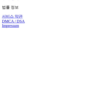
법률 정보
서비스 약관
DMCA / DSA
Impressum