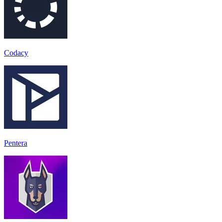
Codacy
Pentera