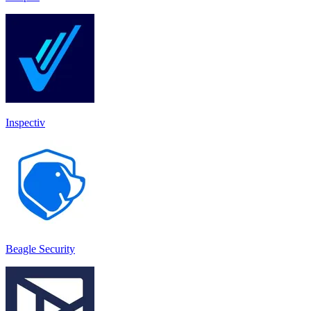
Inspectiv
Beagle Security