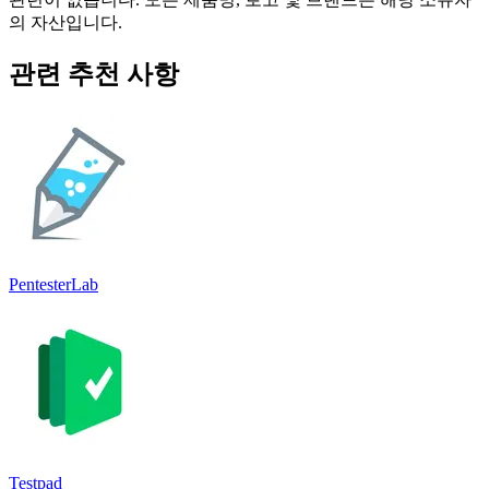
의 자산입니다.
관련 추천 사항
PentesterLab
Testpad