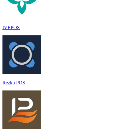
IVEPOS
Rezku POS