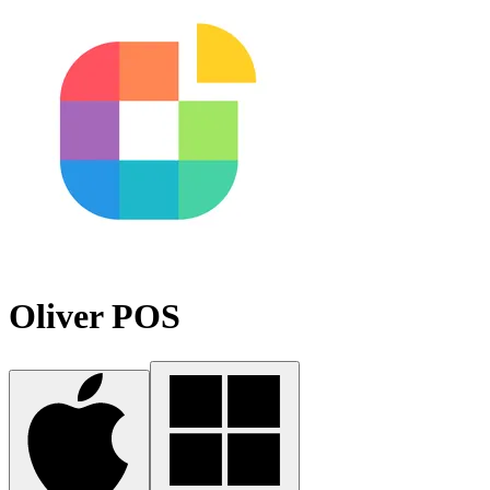
Oliver POS