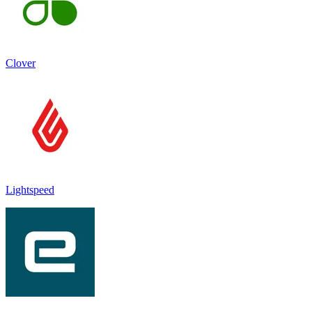
Clover
Lightspeed