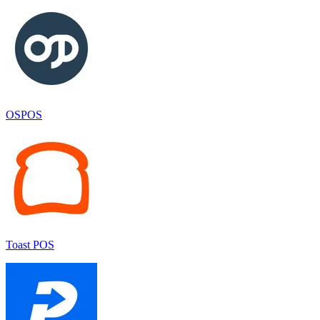
OSPOS
Toast POS