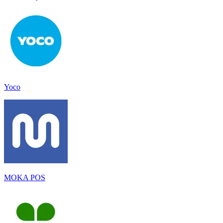
Yoco
MOKA POS