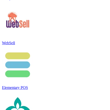
WebSell
Elementary POS