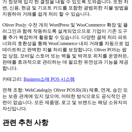
가 정보에 입각 한 결정을 내릴 수 있도록 도와줍니다. 또한 차
변, 신용, 현금 및 기프트 카드를 포함한 광범위한 지불 방법을
지원하여 거래를 쉽게 처리 할 수 ​​있습니다.
Oliver Pos는 수천 개의 WordPress 및 WooCommerce 확장 및 플
러그인과 함께 작동하도록 설계되었으므로 기업이 기존 도구
를 추가 복잡하게 활용할 수 있습니다. 다양한 결제 처리 파트
너와의 호환성을 통해 WooCommerce 내의 거래를 자동으로 업
데이트하고 완벽한 지불 처리를 보장합니다. Oliver POS는 팝
업 상점, 모바일 스토어 또는 벽돌 및 박격포 위치를 운영하든,
판매를 효과적으로 관리하는 데 필요한 유연성과 기능을 제공
합니다.
카테고리
:
Business
소매 POS 시스템
면책 조항: WebCatalog는 Oliver POS와(과) 제휴, 연계, 승인 또
는 보증 관계에 있지 않으며, 어떠한 방식으로도 공식적인 관
련이 없습니다. 모든 제품명, 로고 및 브랜드는 해당 소유자의
자산입니다.
관련 추천 사항