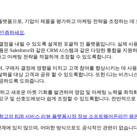
플랫폼으로, 기업이 제품을 평가하고 마케팅 전략을 조정하는 데 
 인증하세요
.
결정을 내릴 수 있도록 설계된 포괄적 인 플랫폼입니다. 실제 사
은 Salesforce와 같은 CRM 시스템과 같은 다양한 통합을 
고 마케팅 전략을 적절하게 조정할 수 있도록합니다.
, 구매자 결정에 영향을 미치고 고객 참여를 향상시키는 데 사용
력을 대상 고객과 공유 할 수 있도록합니다. 또한 G2는 비즈니스
제공하도록 도와줍니다.
하고 새로운 마켓 기회를 발견하며 영업 및 마케팅 노력을 최적화 
구 및 선호도에보다 쉽게 ​​조정할 수 있도록합니다. 전반적으로
최고의 B2B 서비스 리뷰 플랫폼
시장 정보 소프트웨어
온라인 평
또는 보증 관계에 있지 않으며, 어떠한 방식으로도 공식적인 관련이 없습