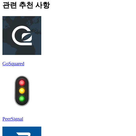
관련 추천 사항
GoSquared
PeerSignal