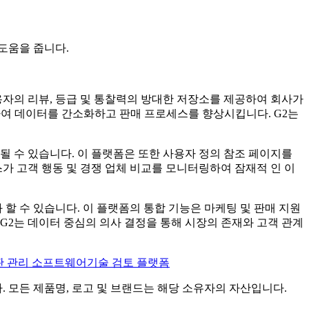
도움을 줍니다.
용자의 리뷰, 등급 및 통찰력의 방대한 저장소를 제공하여 회사가
지원하여 데이터를 간소화하고 판매 프로세스를 향상시킵니다. G2는
될 수 있습니다. 이 플랫폼은 또한 사용자 정의 참조 페이지를
가 고객 행동 및 경쟁 업체 비교를 모니터링하여 잠재적 인 이
할 수 있습니다. 이 플랫폼의 통합 기능은 마케팅 및 판매 지원
 G2는 데이터 중심의 의사 결정을 통해 시장의 존재와 고객 관계
판 관리 소프트웨어
기술 검토 플랫폼
니다. 모든 제품명, 로고 및 브랜드는 해당 소유자의 자산입니다.