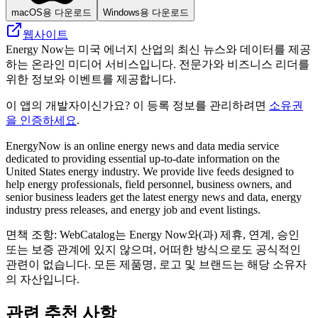
macOS용 다운로드
Windows용 다운로드
웹사이트
Energy Now는 미국 에너지 산업의 최신 뉴스와 데이터를 제공
하는 온라인 미디어 서비스입니다. 전문가와 비즈니스 리더를
위한 정보와 이벤트를 제공합니다.
이 앱의 개발자이신가요? 이 등록 정보를 관리하려면
소유권
을 인증하세요
.
EnergyNow is an online energy news and data media service
dedicated to providing essential up-to-date information on the
United States energy industry. We provide live feeds designed to
help energy professionals, field personnel, business owners, and
senior business leaders get the latest energy news and data, energy
industry press releases, and energy job and event listings.
면책 조항: WebCatalog는 Energy Now와(과) 제휴, 연계, 승인
또는 보증 관계에 있지 않으며, 어떠한 방식으로도 공식적인
관련이 없습니다. 모든 제품명, 로고 및 브랜드는 해당 소유자
의 자산입니다.
관련 추천 사항