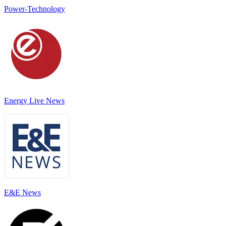
Power-Technology
Energy Live News
E&E News