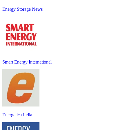
Energy Storage News
Smart Energy International
Energetica India