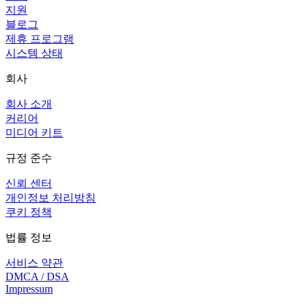
지원
블로그
제휴 프로그램
시스템 상태
회사
회사 소개
커리어
미디어 키트
규정 준수
신뢰 센터
개인정보 처리방침
쿠키 정책
법률 정보
서비스 약관
DMCA / DSA
Impressum