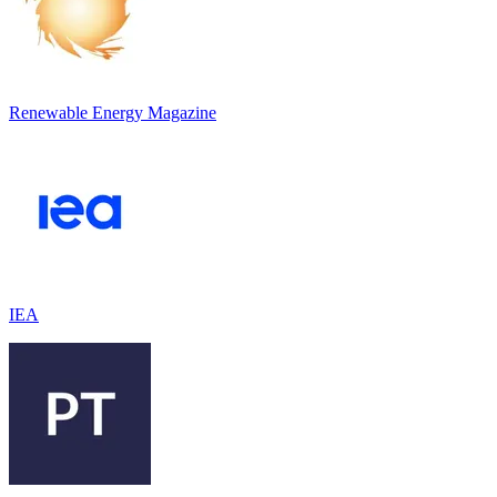
Renewable Energy Magazine
IEA