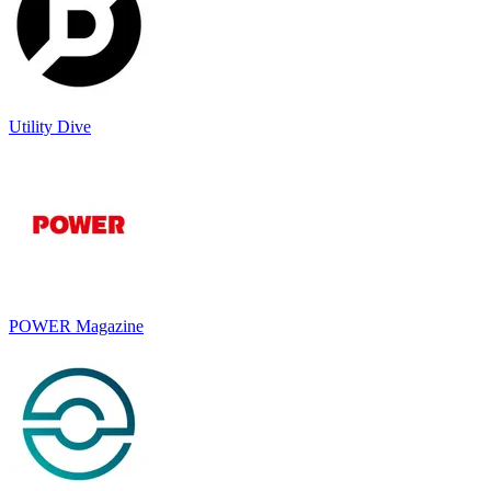
Utility Dive
POWER Magazine