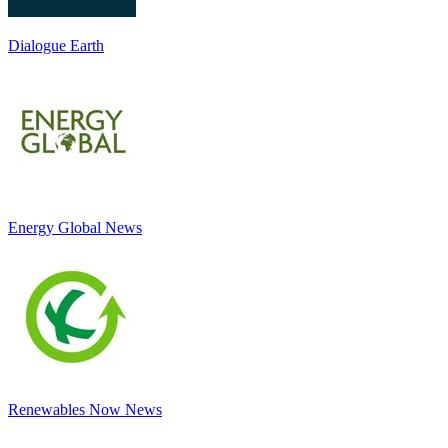
Dialogue Earth
Energy Global News
Renewables Now News