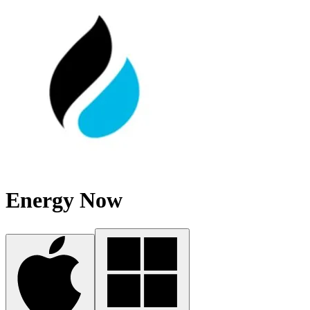
Energy Now