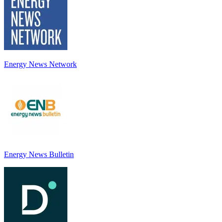
Energy News Network
Energy News Bulletin