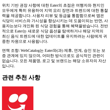
위치 기반 권장 사항에 대한 Eater의 초점은 여행자와 현지인
모두에게 특히 유용하여 지역 요리 장면과 트렌드에 대한 통찰
력을 제공합니다. 사용자 리뷰 및 등급을 통합함으로써 앱은
식당이 서비스와 가시성을 향상시키는 데 도움이되는 반면, 사
용자는보다 개인화 된 식당 경험을 통해 혜택을받습니다. 전반
적으로 Eater는 새로운 식당 옵션을 탐색하거나 해당 지역의
최신 음식 트렌드에 대한 업데이트를 유지하려는 사람에게 귀
중한 자원으로 사용됩니다.
면책 조항: WebCatalog는 Eater와(과) 제휴, 연계, 승인 또는 보
증 관계에 있지 않으며, 어떠한 방식으로도 공식적인 관련이
없습니다. 모든 제품명, 로고 및 브랜드는 해당 소유자의 자산
입니다.
관련 추천 사항