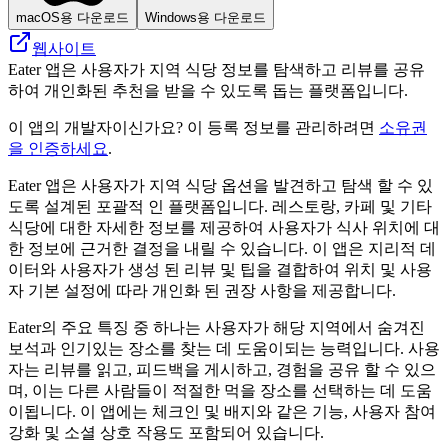
macOS용 다운로드
Windows용 다운로드
웹사이트
Eater 앱은 사용자가 지역 식당 정보를 탐색하고 리뷰를 공유
하여 개인화된 추천을 받을 수 있도록 돕는 플랫폼입니다.
이 앱의 개발자이신가요? 이 등록 정보를 관리하려면
소유권
을 인증하세요
.
Eater 앱은 사용자가 지역 식당 옵션을 발견하고 탐색 할 수 있
도록 설계된 포괄적 인 플랫폼입니다. 레스토랑, 카페 및 기타
식당에 대한 자세한 정보를 제공하여 사용자가 식사 위치에 대
한 정보에 근거한 결정을 내릴 수 있습니다. 이 앱은 지리적 데
이터와 사용자가 생성 된 리뷰 및 팁을 결합하여 위치 및 사용
자 기본 설정에 따라 개인화 된 권장 사항을 제공합니다.
Eater의 주요 특징 중 하나는 사용자가 해당 지역에서 숨겨진
보석과 인기있는 장소를 찾는 데 도움이되는 능력입니다. 사용
자는 리뷰를 읽고, 피드백을 게시하고, 경험을 공유 할 수 있으
며, 이는 다른 사람들이 적절한 먹을 장소를 선택하는 데 도움
이됩니다. 이 앱에는 체크인 및 배지와 같은 기능, 사용자 참여
강화 및 소셜 상호 작용도 포함되어 있습니다.