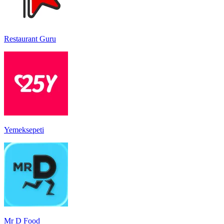
Restaurant Guru
Yemeksepeti
Mr D Food