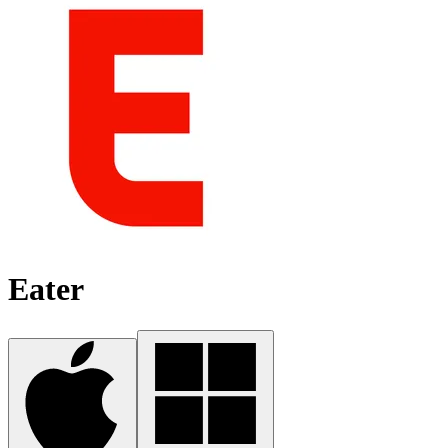
Eater