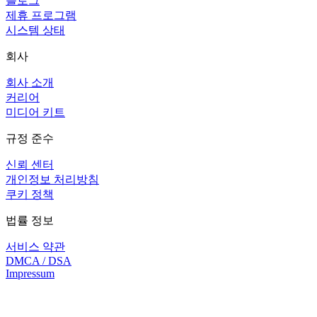
블로그
제휴 프로그램
시스템 상태
회사
회사 소개
커리어
미디어 키트
규정 준수
신뢰 센터
개인정보 처리방침
쿠키 정책
법률 정보
서비스 약관
DMCA / DSA
Impressum