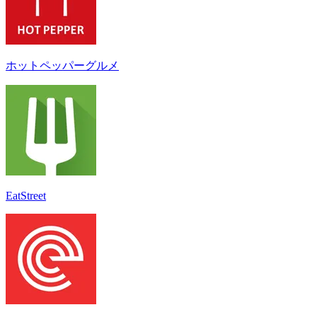
ホットペッパーグルメ
EatStreet