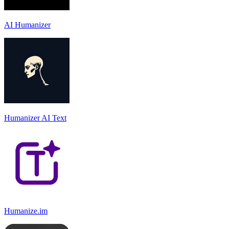
AI Humanizer
Humanizer AI Text
Humanize.im