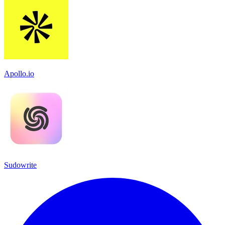
Apollo.io
Sudowrite