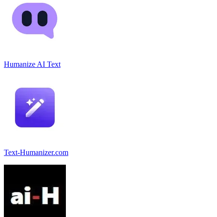
Humanize AI Text
Text-Humanizer.com