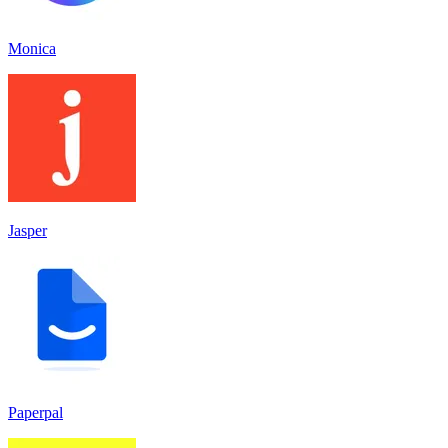
Monica
Jasper
Paperpal