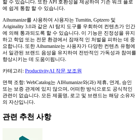
할 수 ​​있습니다. 또한 API 호환성을 제공하여 기존 워크 플로
에 쉽게 통합 할 수 있습니다.
Aihumanize를 사용하여 사용자는 Turnitin, Gptzero 및
Ariginality 3.0과 같은 AI 탐지 도구를 우회하여 컨텐츠가 인간
에 의해 통과되도록 할 수 있습니다. 이 기능은 진정성을 유지
하고 학업 또는 전문 환경에서 잠재적 인 처벌을 피하는 데 중
요합니다. 또한 Aihumanize는 사용자가 다양한 컨텐츠 유형에
서 일관된 브랜드 음성을 유지하여 전반적인 가독성과 참여를
향상시키는 데 도움이됩니다.
카테고리
:
Productivity
AI 작문 보조원
면책 조항: WebCatalog는 AIHumanize와(과) 제휴, 연계, 승인
또는 보증 관계에 있지 않으며, 어떠한 방식으로도 공식적인
관련이 없습니다. 모든 제품명, 로고 및 브랜드는 해당 소유자
의 자산입니다.
관련 추천 사항