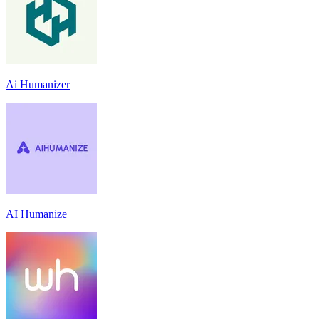
Ai Humanizer
AI Humanize