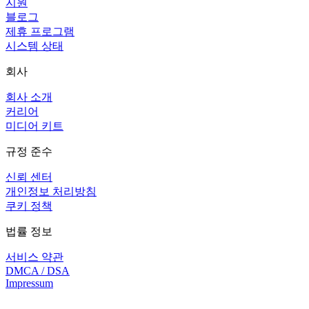
지원
블로그
제휴 프로그램
시스템 상태
회사
회사 소개
커리어
미디어 키트
규정 준수
신뢰 센터
개인정보 처리방침
쿠키 정책
법률 정보
서비스 약관
DMCA / DSA
Impressum