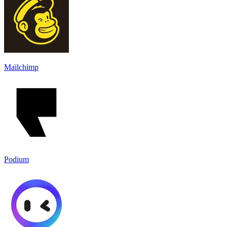
Mailchimp
Podium