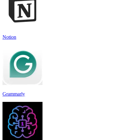
Notion
Grammarly