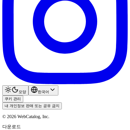
모양
한국어
쿠키 관리
내 개인정보 판매 또는 공유 금지
©
2026
WebCatalog, Inc.
다운로드