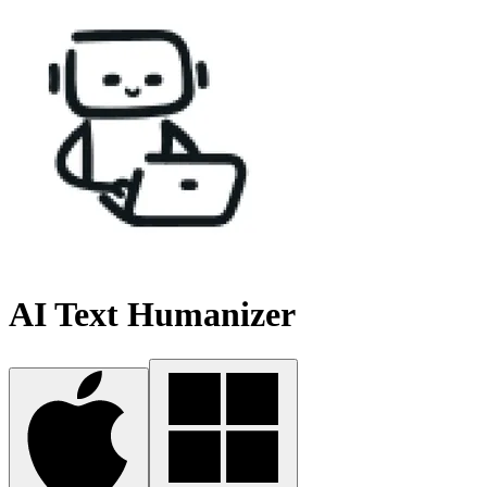
AI Text Humanizer