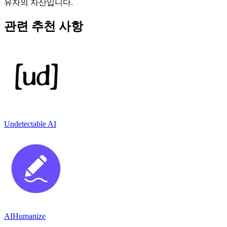
유자의 자산입니다.
관련 추천 사항
Undetectable AI
AIHumanize