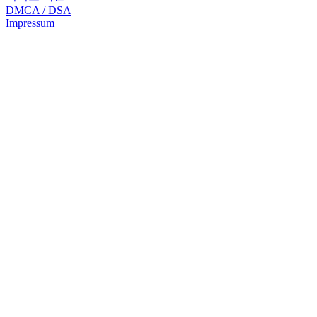
DMCA / DSA
Impressum