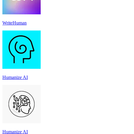
WriteHuman
Humanize AI
Humanize AI