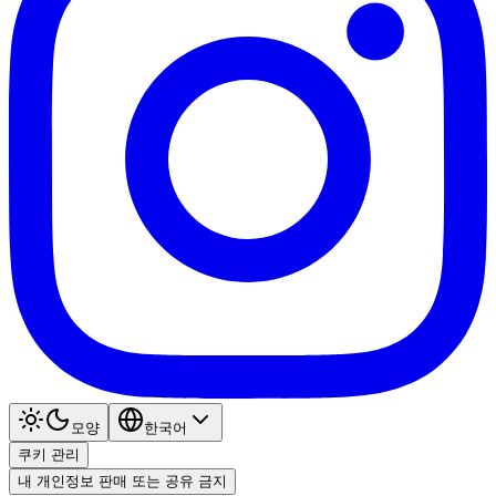
모양
한국어
쿠키 관리
내 개인정보 판매 또는 공유 금지