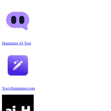
Humanize AI Text
Text-Humanizer.com