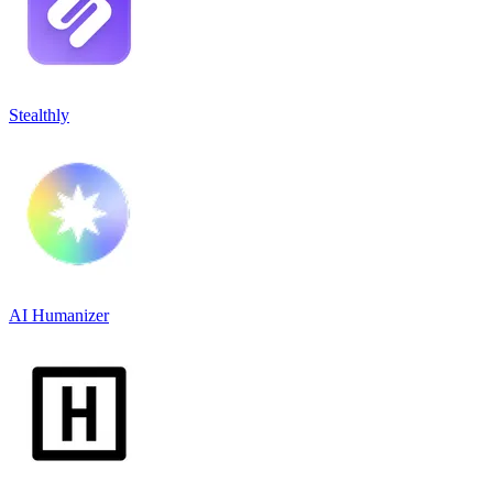
Stealthly
AI Humanizer