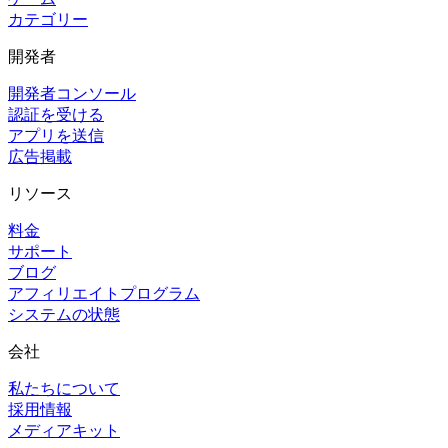
カテゴリー
開発者
開発者コンソール
認証を受ける
アプリを送信
広告掲載
リソース
料金
サポート
ブログ
アフィリエイトプログラム
システムの状態
会社
私たちについて
採用情報
メディアキット