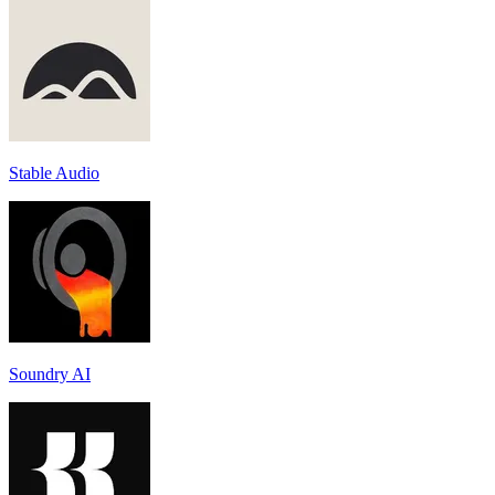
Stable Audio
Soundry AI