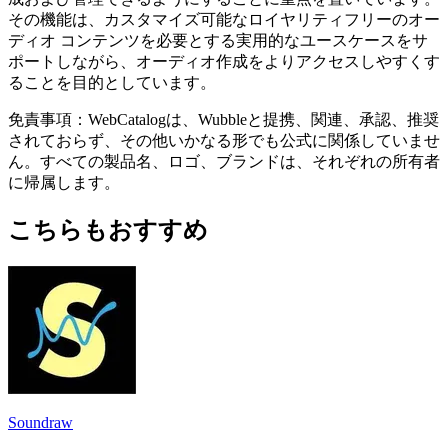
その機能は、カスタマイズ可能なロイヤリティフリーのオー
ディオ コンテンツを必要とする実用的なユースケースをサ
ポートしながら、オーディオ作成をよりアクセスしやすくす
ることを目的としています。
免責事項：WebCatalogは、Wubbleと提携、関連、承認、推奨
されておらず、その他いかなる形でも公式に関係していませ
ん。すべての製品名、ロゴ、ブランドは、それぞれの所有者
に帰属します。
こちらもおすすめ
Soundraw