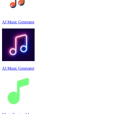
AI Music Generator
AI Music Generator