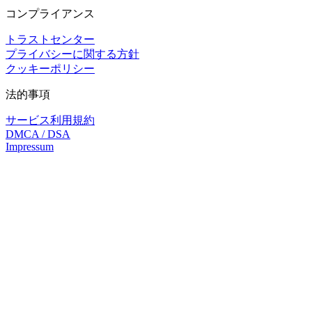
コンプライアンス
トラストセンター
プライバシーに関する方針
クッキーポリシー
法的事項
サービス利用規約
DMCA / DSA
Impressum