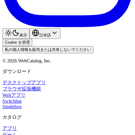
表示
日本語
Cookie を管理
私の個人情報を販売または共有しないでください
©
2026
WebCatalog, Inc.
ダウンロード
デスクトップアプリ
ブラウザ拡張機能
Webアプリ
Switchbar
Singlebox
カタログ
アプリ
ゲーム