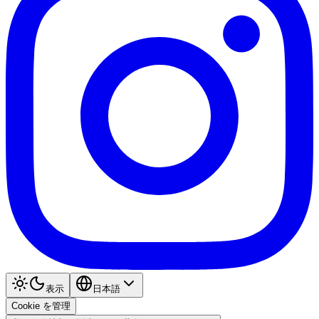
表示
日本語
Cookie を管理