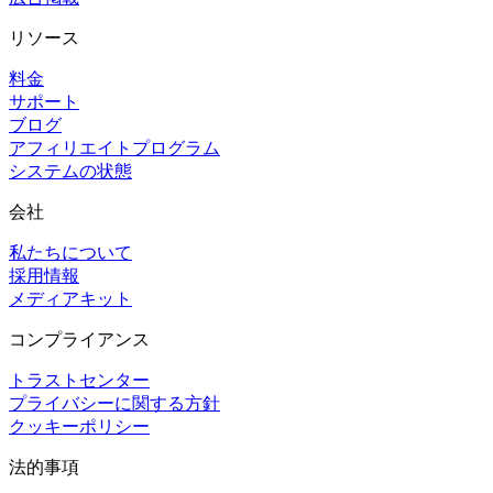
リソース
料金
サポート
ブログ
アフィリエイトプログラム
システムの状態
会社
私たちについて
採用情報
メディアキット
コンプライアンス
トラストセンター
プライバシーに関する方針
クッキーポリシー
法的事項