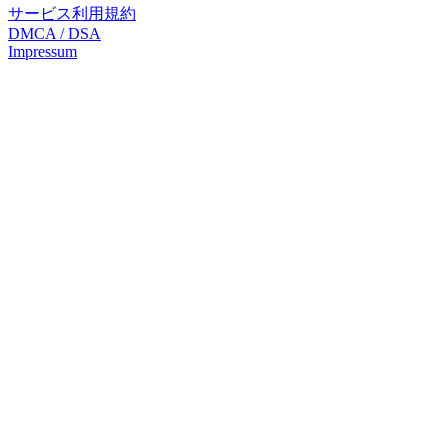
サービス利用規約
DMCA / DSA
Impressum