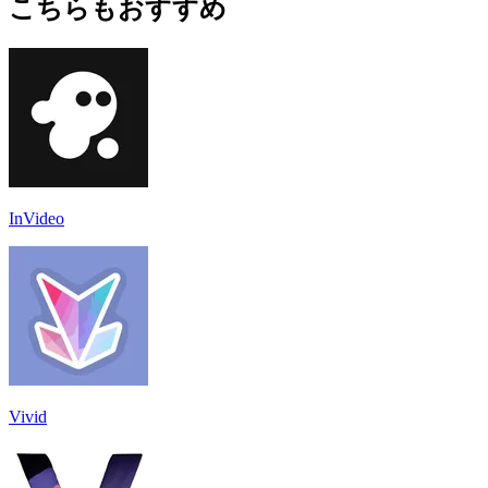
こちらもおすすめ
InVideo
Vivid