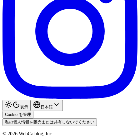
表示
日本語
Cookie を管理
私の個人情報を販売または共有しないでください
©
2026
WebCatalog, Inc.