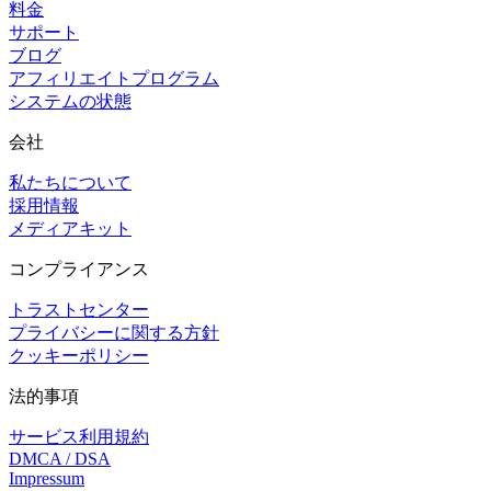
料金
サポート
ブログ
アフィリエイトプログラム
システムの状態
会社
私たちについて
採用情報
メディアキット
コンプライアンス
トラストセンター
プライバシーに関する方針
クッキーポリシー
法的事項
サービス利用規約
DMCA / DSA
Impressum