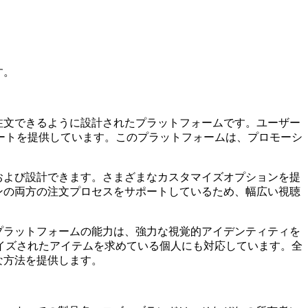
す。
よび注文できるように設計されたプラットフォームです。ユーザー
ートを提供しています。このプラットフォームは、プロモーシ
移動および設計できます。さまざまなカスタマイズオプションを提
ラインの両方の注文プロセスをサポートしているため、幅広い視聴
す。プラットフォームの能力は、強力な視覚的アイデンティティを
イズされたアイテムを求めている個人にも対応しています。全
的な方法を提供します。