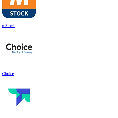
mStock
Choice