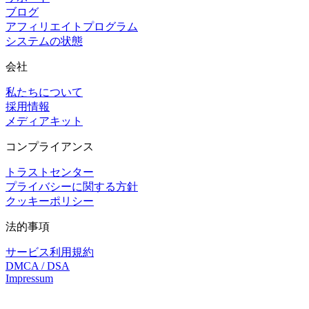
ブログ
アフィリエイトプログラム
システムの状態
会社
私たちについて
採用情報
メディアキット
コンプライアンス
トラストセンター
プライバシーに関する方針
クッキーポリシー
法的事項
サービス利用規約
DMCA / DSA
Impressum