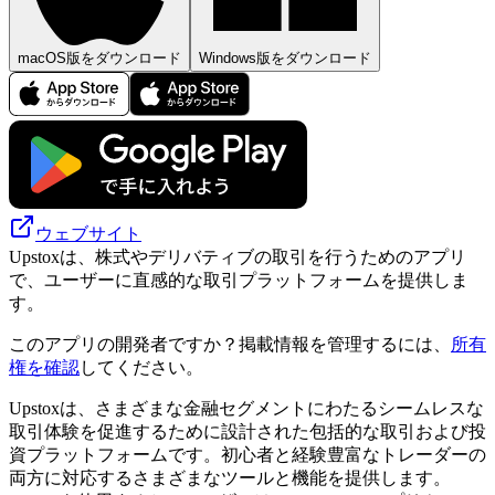
macOS版をダウンロード
Windows版をダウンロード
ウェブサイト
Upstoxは、株式やデリバティブの取引を行うためのアプリ
で、ユーザーに直感的な取引プラットフォームを提供しま
す。
このアプリの開発者ですか？掲載情報を管理するには、
所有
権を確認
してください。
Upstoxは、さまざまな金融セグメントにわたるシームレスな
取引体験を促進するために設計された包括的な取引および投
資プラットフォームです。初心者と経験豊富なトレーダーの
両方に対応するさまざまなツールと機能を提供します。