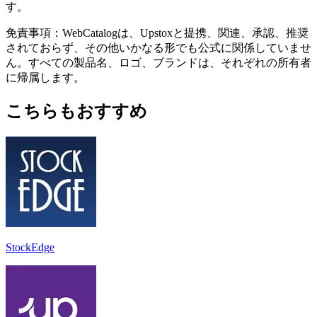
す。
免責事項：WebCatalogは、Upstoxと提携、関連、承認、推奨
されておらず、その他いかなる形でも公式に関係していませ
ん。すべての製品名、ロゴ、ブランドは、それぞれの所有者
に帰属します。
こちらもおすすめ
StockEdge