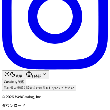
表示
日本語
Cookie を管理
私の個人情報を販売または共有しないでください
©
2026
WebCatalog, Inc.
ダウンロード