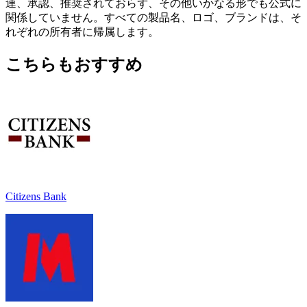
連、承認、推奨されておらず、その他いかなる形でも公式に
関係していません。すべての製品名、ロゴ、ブランドは、そ
れぞれの所有者に帰属します。
こちらもおすすめ
Citizens Bank