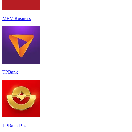
MBV Business
TPBank
LPBank Biz