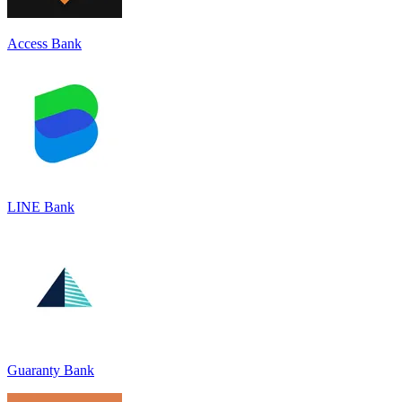
Access Bank
LINE Bank
Guaranty Bank