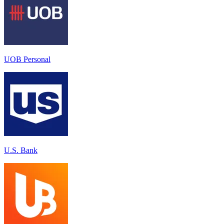
UOB Personal
U.S. Bank