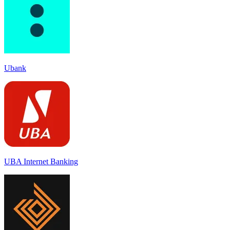
Ubank
UBA Internet Banking