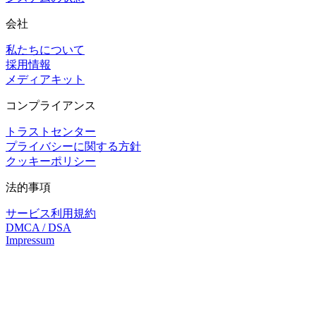
会社
私たちについて
採用情報
メディアキット
コンプライアンス
トラストセンター
プライバシーに関する方針
クッキーポリシー
法的事項
サービス利用規約
DMCA / DSA
Impressum