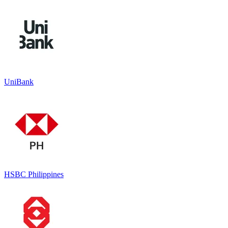
UniBank
HSBC Philippines