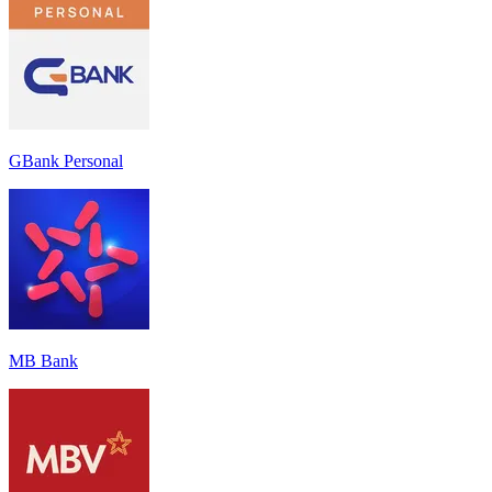
GBank Personal
MB Bank