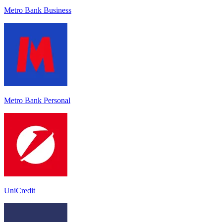
Metro Bank Business
Metro Bank Personal
UniCredit