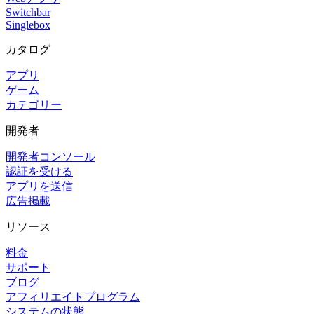
Switchbar
Singlebox
カタログ
アプリ
ゲーム
カテゴリー
開発者
開発者コンソール
認証を受ける
アプリを送信
広告掲載
リソース
料金
サポート
ブログ
アフィリエイトプログラム
システムの状態