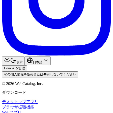
表示
日本語
Cookie を管理
私の個人情報を販売または共有しないでください
©
2026
WebCatalog, Inc.
ダウンロード
デスクトップアプリ
ブラウザ拡張機能
Webアプリ