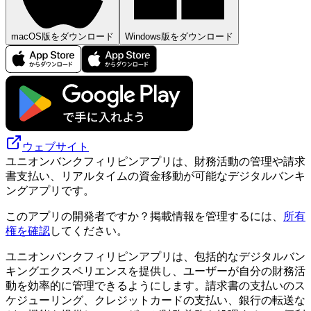
macOS版をダウンロード
Windows版をダウンロード
ウェブサイト
ユニオンバンクフィリピンアプリは、財務活動の管理や請求
書支払い、リアルタイムの資金移動が可能なデジタルバンキ
ングアプリです。
このアプリの開発者ですか？掲載情報を管理するには、
所有
権を確認
してください。
ユニオンバンクフィリピンアプリは、包括的なデジタルバン
キングエクスペリエンスを提供し、ユーザーが自分の財務活
動を効率的に管理できるようにします。請求書の支払いのス
ケジューリング、クレジットカードの支払い、銀行の転送な