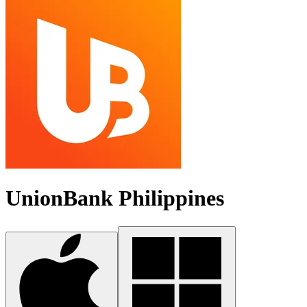
UnionBank Philippines