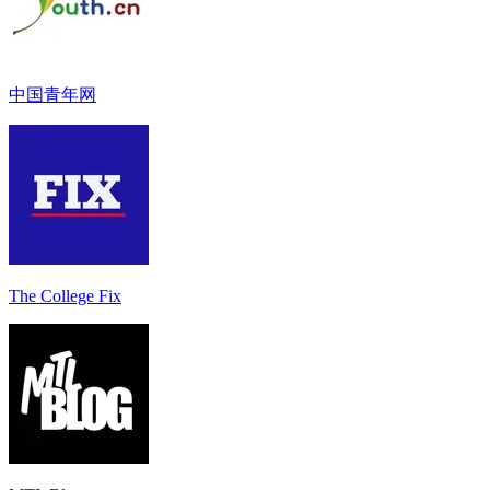
中国青年网
The College Fix