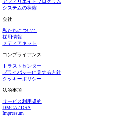
アフィリエイトプログラム
システムの状態
会社
私たちについて
採用情報
メディアキット
コンプライアンス
トラストセンター
プライバシーに関する方針
クッキーポリシー
法的事項
サービス利用規約
DMCA / DSA
Impressum