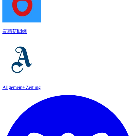
壹蘋新聞網
Allgemeine Zeitung