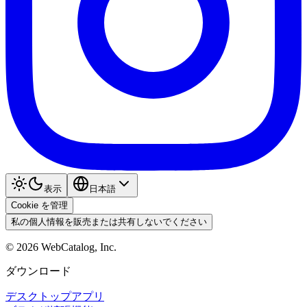
表示
日本語
Cookie を管理
私の個人情報を販売または共有しないでください
©
2026
WebCatalog, Inc.
ダウンロード
デスクトップアプリ