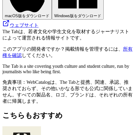
macOS版をダウンロード
Windows版をダウンロード
ウェブサイト
The Tabは、若者文化や学生文化を取材するジャーナリスト
によって運営される情報サイトです。
このアプリの開発者ですか？掲載情報を管理するには、
所有
権を確認
してください。
The Tab is a site covering youth culture and student culture, run by
journalists who like being first.
免責事項：WebCatalogは、The Tabと提携、関連、承認、推
奨されておらず、その他いかなる形でも公式に関係していま
せん。すべての製品名、ロゴ、ブランドは、それぞれの所有
者に帰属します。
こちらもおすすめ