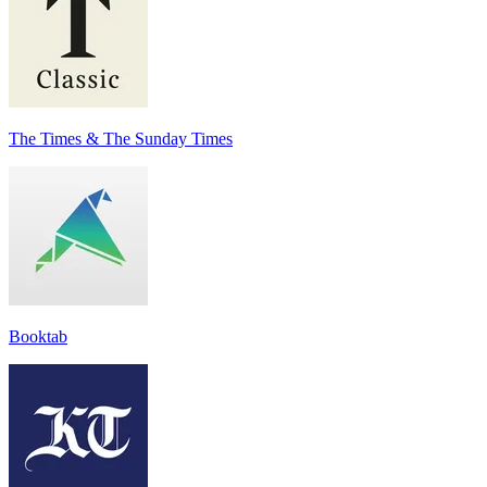
The Times & The Sunday Times
Booktab