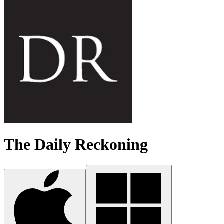
The Daily Reckoning