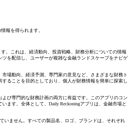
ての情報を得られます。
供します。これは、経済動向、投資戦略、財務分析についての情報
ンツを配信し、ユーザーが複雑な金融ランドスケープをナビゲ
、市場動向、経済予測、専門家の意見など、さまざまな財務ト
供することを目的としており、個人が財務情報を簡単に探索し
および専門的な財務計画の両方に有益です。このアプリのコン
体として、Daily Reckoningアプリは、金融市場と
公式に関係していません。すべての製品名、ロゴ、ブランドは、それぞれ