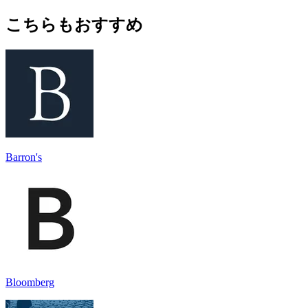
こちらもおすすめ
Barron's
Bloomberg