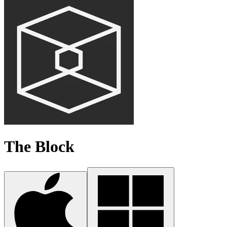
The Block