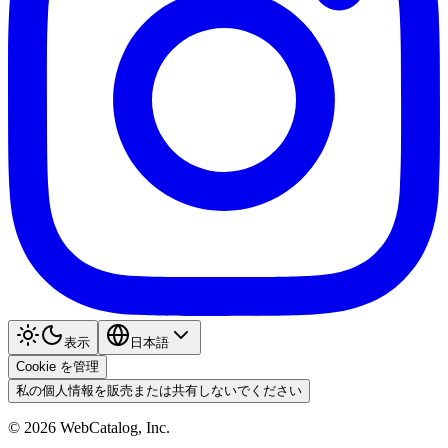
表示
日本語
Cookie を管理
私の個人情報を販売または共有しないでください
©
2026
WebCatalog, Inc.