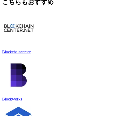
こちらもおすすめ
Blockchaincenter
Blockworks