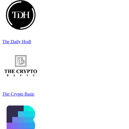
The Daily Hodl
The Crypto Basic