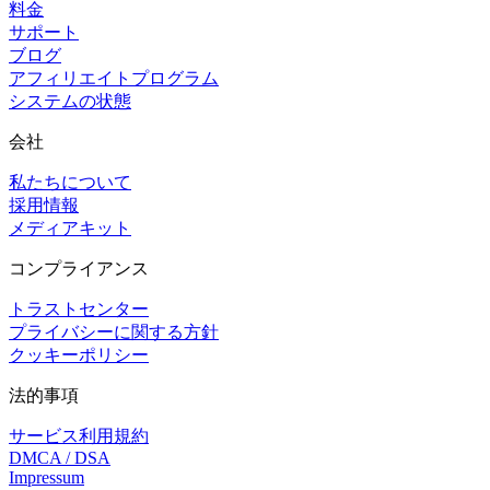
料金
サポート
ブログ
アフィリエイトプログラム
システムの状態
会社
私たちについて
採用情報
メディアキット
コンプライアンス
トラストセンター
プライバシーに関する方針
クッキーポリシー
法的事項
サービス利用規約
DMCA / DSA
Impressum