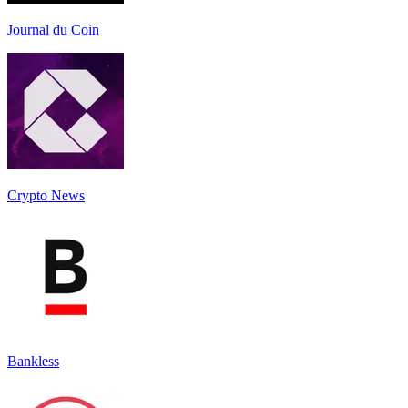
Journal du Coin
Crypto News
Bankless