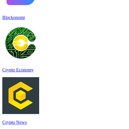
Blockonomi
Crypto Economy
Crypto News