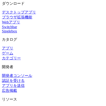
ダウンロード
デスクトップアプリ
ブラウザ拡張機能
Webアプリ
Switchbar
Singlebox
カタログ
アプリ
ゲーム
カテゴリー
開発者
開発者コンソール
認証を受ける
アプリを送信
広告掲載
リソース