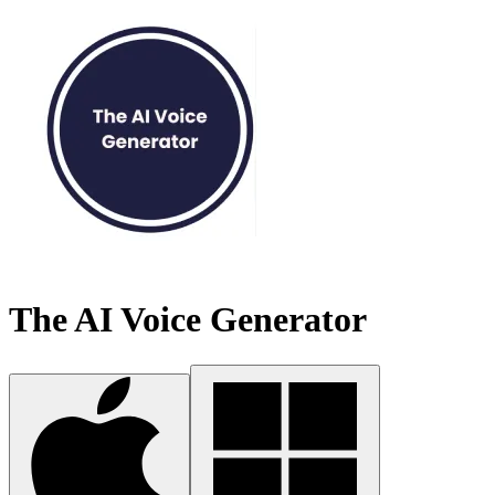
The AI Voice Generator