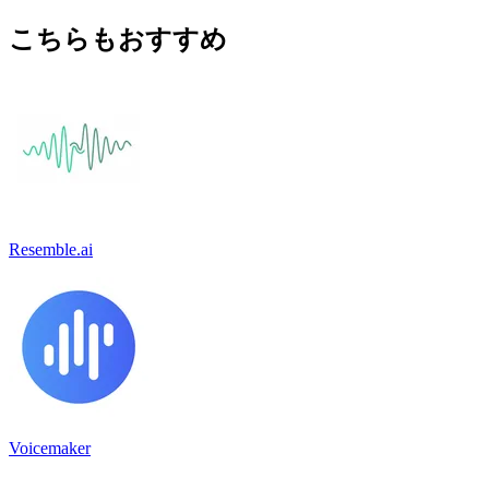
こちらもおすすめ
Resemble.ai
Voicemaker