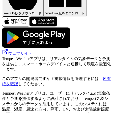
macOS版をダウンロード
Windows版をダウンロード
ウェブサイト
Tempest Weatherアプリは、リアルタイムの気象データと予測
を提供し、スマートホームデバイスと連携して環境を最適化
します。
このアプリの開発者ですか？掲載情報を管理するには、
所有
権を確認
してください。
Tempest Weatherアプリは、ユーザーにリアルタイムの気象条
件と予測を提供するように設計されており、Tempest気象シ
ステムからのデータを活用しています。このシステムには、
温度、湿度、風速と方向、降雨、UV、および太陽放射照度