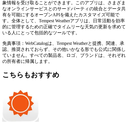
象情報を受け取ることができます。このアプリは、さまざま
なオンラインサービスとのサードパーティの統合とデータ共
有を可能にするオープンAPIを備えたカスタマイズ可能で
す。全体として、Tempest Weatherアプリは、日常活動を効率
的に管理するための正確でタイムリーな天気の更新を求めて
いる人にとって包括的なツールです。
免責事項：WebCatalogは、Tempest Weatherと提携、関連、承
認、推奨されておらず、その他いかなる形でも公式に関係し
ていません。すべての製品名、ロゴ、ブランドは、それぞれ
の所有者に帰属します。
こちらもおすすめ