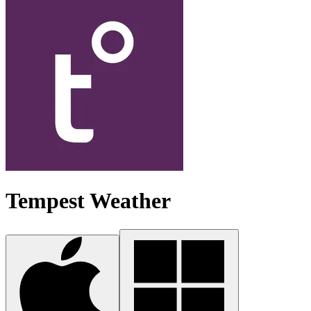
Tempest Weather