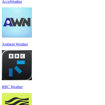
AccuWeather
Ambient Weather
BBC Weather