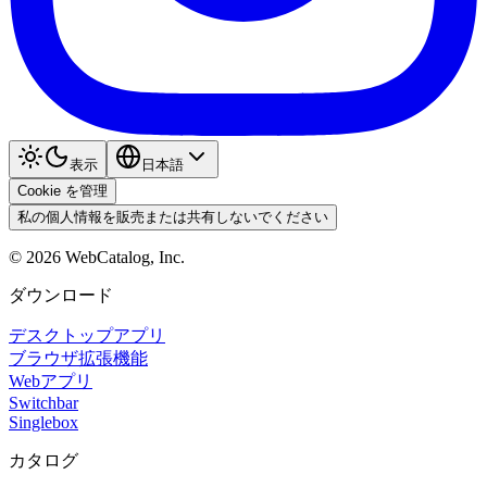
表示
日本語
Cookie を管理
私の個人情報を販売または共有しないでください
©
2026
WebCatalog, Inc.
ダウンロード
デスクトップアプリ
ブラウザ拡張機能
Webアプリ
Switchbar
Singlebox
カタログ