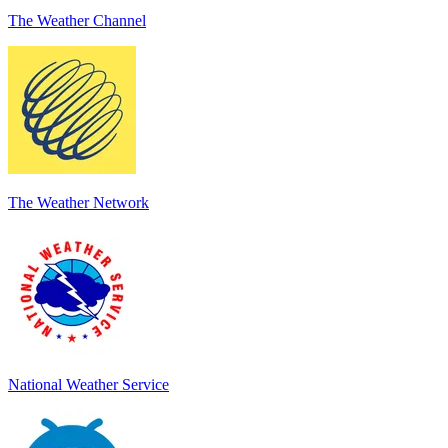
The Weather Channel
The Weather Network
National Weather Service