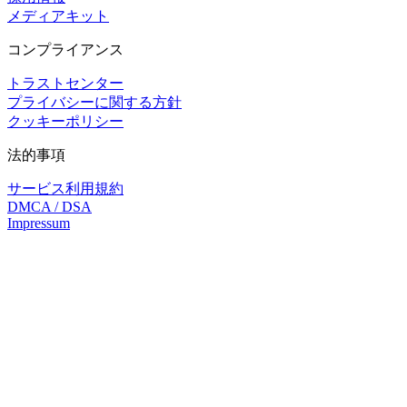
メディアキット
コンプライアンス
トラストセンター
プライバシーに関する方針
クッキーポリシー
法的事項
サービス利用規約
DMCA / DSA
Impressum