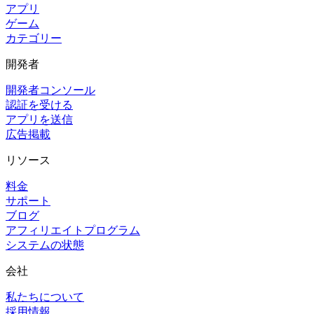
アプリ
ゲーム
カテゴリー
開発者
開発者コンソール
認証を受ける
アプリを送信
広告掲載
リソース
料金
サポート
ブログ
アフィリエイトプログラム
システムの状態
会社
私たちについて
採用情報