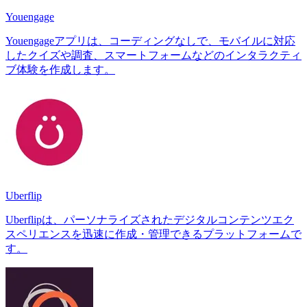
Youengage
Youengageアプリは、コーディングなしで、モバイルに対応
したクイズや調査、スマートフォームなどのインタラクティ
ブ体験を作成します。
Uberflip
Uberflipは、パーソナライズされたデジタルコンテンツエク
スペリエンスを迅速に作成・管理できるプラットフォームで
す。