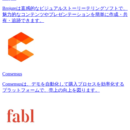
Brojureは直感的なビジュアルストーリーテリングソフトで、
魅力的なコンテンツやプレゼンテーションを簡単に作成・共
有・追跡できます。
Consensus
Consensusは、デモを自動化して購入プロセスを効率化する
プラットフォームで、売上の向上を図ります。