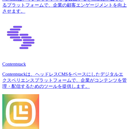
るプラットフォームで、企業の顧客エンゲージメントを向上
させます。
Contentstack
Contentstackは、ヘッドレスCMSをベースにしたデジタルエ
クスペリエンスプラットフォームで、企業がコンテンツを管
理・配信するためのツールを提供します。