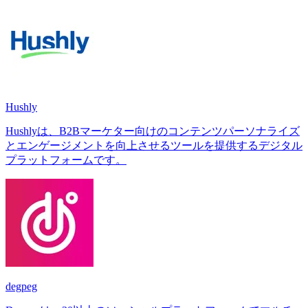
Hushly
Hushlyは、B2Bマーケター向けのコンテンツパーソナライズ
とエンゲージメントを向上させるツールを提供するデジタル
プラットフォームです。
degpeg