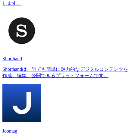
します。
Shorthand
Shorthandは、誰でも簡単に魅力的なデジタルコンテンツを
作成、編集、公開できるプラットフォームです。
Joomag