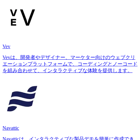
Vev
Vevは、開発者やデザイナー、マーケター向けのウェブクリ
エーションプラットフォームで、コーディングとノーコード
を組み合わせて、インタラクティブな体験を提供します。
Navattic
Navatticは、インタラクティブな製品デモを簡単に作成でき