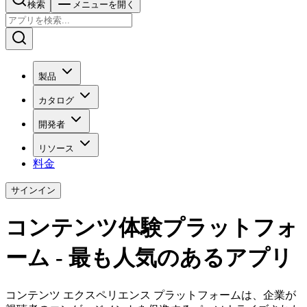
検索
メニューを開く
製品
カタログ
開発者
リソース
料金
サインイン
コンテンツ体験プラットフォ
ーム - 最も人気のあるアプリ
コンテンツ エクスペリエンス プラットフォームは、企業が