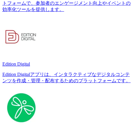
トフォームで、参加者のエンゲージメント向上やイベントの
効率化ツールを提供します。
Edition Digital
Edition Digitalアプリは、インタラクティブなデジタルコンテ
ンツを作成・管理・配布するためのプラットフォームです。