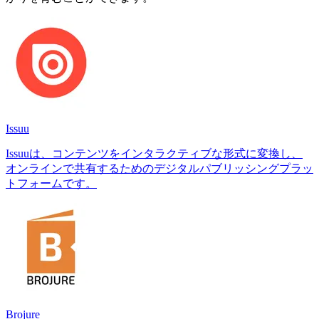
Issuu
Issuuは、コンテンツをインタラクティブな形式に変換し、
オンラインで共有するためのデジタルパブリッシングプラッ
トフォームです。
Brojure