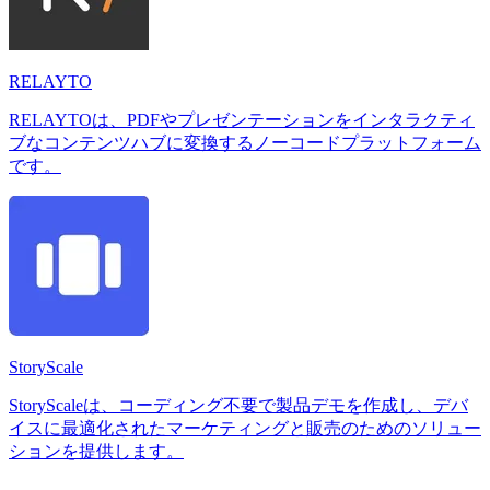
RELAYTO
RELAYTOは、PDFやプレゼンテーションをインタラクティ
ブなコンテンツハブに変換するノーコードプラットフォーム
です。
StoryScale
StoryScaleは、コーディング不要で製品デモを作成し、デバ
イスに最適化されたマーケティングと販売のためのソリュー
ションを提供します。