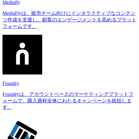
Mediafly
MediaFlyは、販売チーム向けにインタラクティブなコンテン
ツ作成を支援し、顧客のエンゲージメントを高めるプラット
フォームです。
Foundry
Foundryは、アカウントベースのマーケティングプラットフ
ォームで、購入過程全体にわたるキャンペーンを統括しま
す。