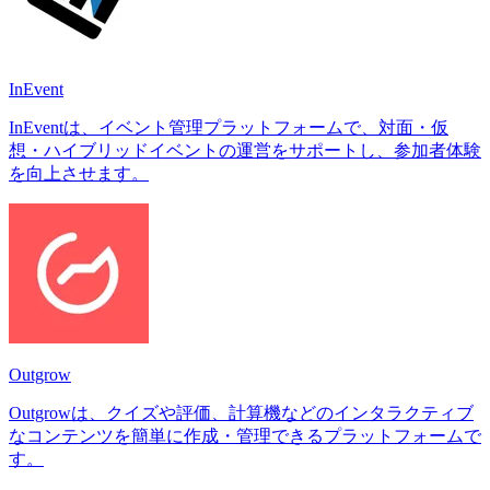
InEvent
InEventは、イベント管理プラットフォームで、対面・仮
想・ハイブリッドイベントの運営をサポートし、参加者体験
を向上させます。
Outgrow
Outgrowは、クイズや評価、計算機などのインタラクティブ
なコンテンツを簡単に作成・管理できるプラットフォームで
す。