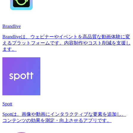
Brandlive
Brandliveは、ウェビナーやイベントを高品質な動画体験に変
えるプラットフォームです。内容制作やコスト削減を支援し
ます。
Spott
Spottは、画像や動画にインタラクティブな要素を追加し、
コンテンツの効果を測定・向上させるアプリです。