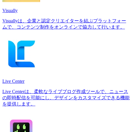
Visually
Visuallyは、企業と認定クリエイターを結ぶプラットフォー
ムで、コンテンツ制作をオンラインで協力して行います。
Live Center
Live Centerは、柔軟なライブブログ作成ツールで、ニュース
の即時配信を可能にし、デザインをカスタマイズできる機能
を提供します。