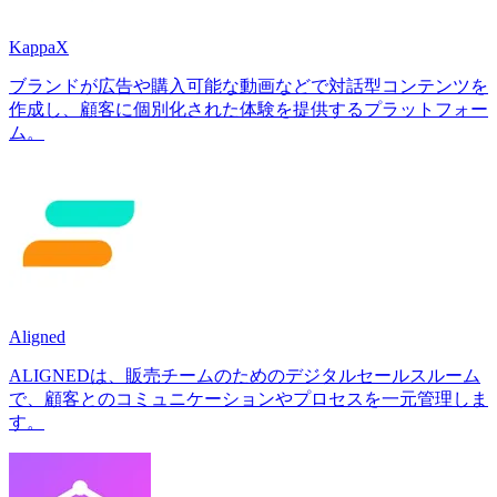
KappaX
ブランドが広告や購入可能な動画などで対話型コンテンツを
作成し、顧客に個別化された体験を提供するプラットフォー
ム。
Aligned
ALIGNEDは、販売チームのためのデジタルセールスルーム
で、顧客とのコミュニケーションやプロセスを一元管理しま
す。