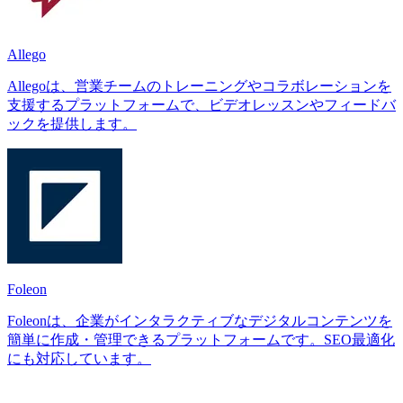
Allego
Allegoは、営業チームのトレーニングやコラボレーションを
支援するプラットフォームで、ビデオレッスンやフィードバ
ックを提供します。
Foleon
Foleonは、企業がインタラクティブなデジタルコンテンツを
簡単に作成・管理できるプラットフォームです。SEO最適化
にも対応しています。