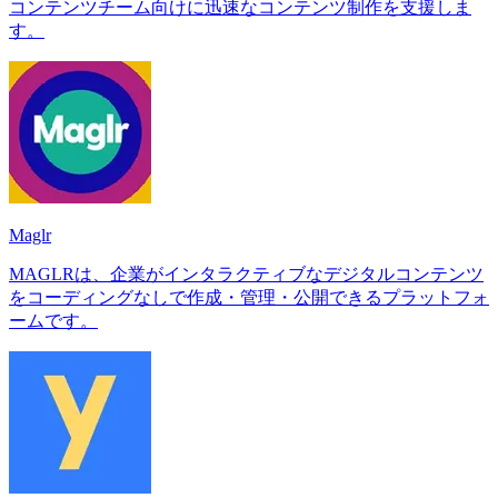
コンテンツチーム向けに迅速なコンテンツ制作を支援しま
す。
Maglr
MAGLRは、企業がインタラクティブなデジタルコンテンツ
をコーディングなしで作成・管理・公開できるプラットフォ
ームです。