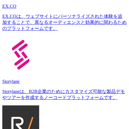
EX.CO
EX.COは、ウェブサイトにパーソナライズされた体験を追
加することで、異なるオーディエンスと効果的に関わるため
のプラットフォームです。
Storylane
Storylaneは、B2B企業のためにカスタマイズ可能な製品デモ
やツアーを作成するノーコードプラットフォームです。