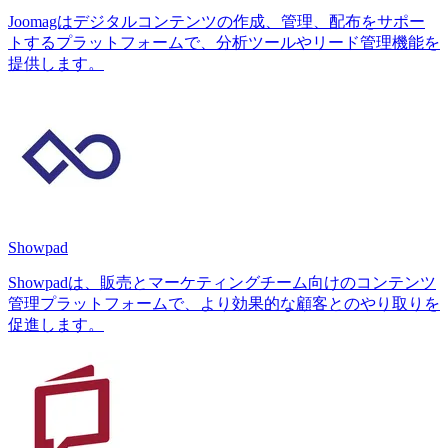
Joomagはデジタルコンテンツの作成、管理、配布をサポー
トするプラットフォームで、分析ツールやリード管理機能を
提供します。
Showpad
Showpadは、販売とマーケティングチーム向けのコンテンツ
管理プラットフォームで、より効果的な顧客とのやり取りを
促進します。