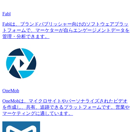
Fabl
Fablは、ブランドパブリッシャー向けのソフトウェアプラッ
トフォームで、マーケターが自らエンゲージメントデータを
管理・分析できます。
OneMob
OneMobは、マイクロサイトやパーソナライズされたビデオ
を作成し、共有、追跡できるプラットフォームです。営業や
マーケティングに適しています。