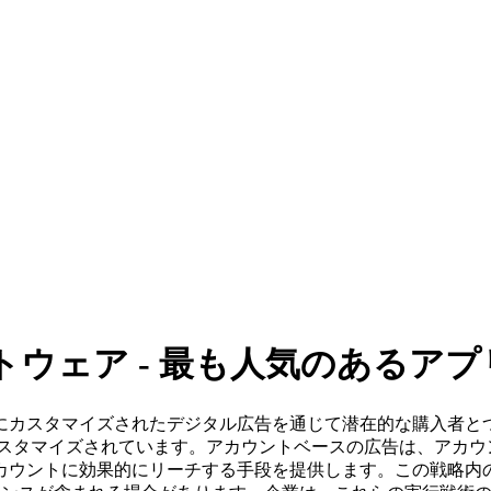
ウェア - 最も人気のあるアプ
にカスタマイズされたデジタル広告を通じて潜在的な購入者と
カスタマイズされています。アカウントベースの広告は、アカウ
カウントに効果的にリーチする手段を提供します。この戦略内の