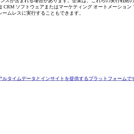
リエンスが含まれる場合があります。企業は、これらの実行戦術の
 CRM ソフトウェアまたはマーケティング オートメーション
シームレスに実行することもできます。
のリアルタイムデータとインサイトを提供するプラットフォームで