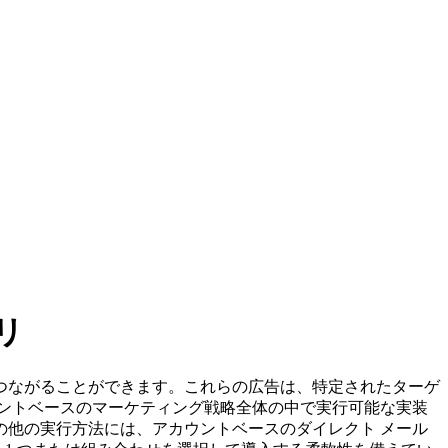
リ
つながることができます。これらの広告は、特定されたターゲ
ントベースのマーケティング戦略全体の中で実行可能な実装
他の実行方法には、アカウントベースのダイレクト メール