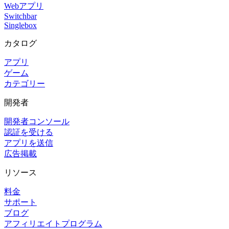
Webアプリ
Switchbar
Singlebox
カタログ
アプリ
ゲーム
カテゴリー
開発者
開発者コンソール
認証を受ける
アプリを送信
広告掲載
リソース
料金
サポート
ブログ
アフィリエイトプログラム