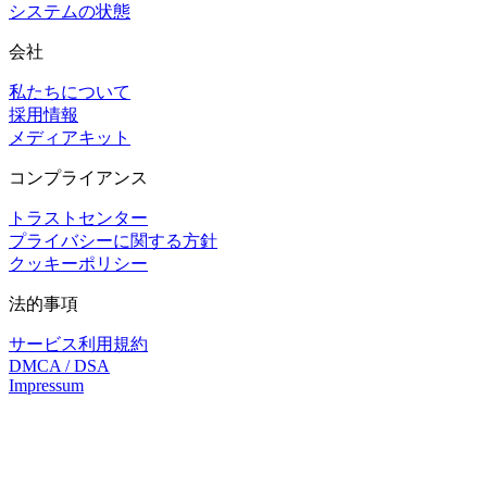
システムの状態
会社
私たちについて
採用情報
メディアキット
コンプライアンス
トラストセンター
プライバシーに関する方針
クッキーポリシー
法的事項
サービス利用規約
DMCA / DSA
Impressum