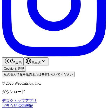
表示
日本語
Cookie を管理
私の個人情報を販売または共有しないでください
©
2026
WebCatalog, Inc.
ダウンロード
デスクトップアプリ
ブラウザ拡張機能