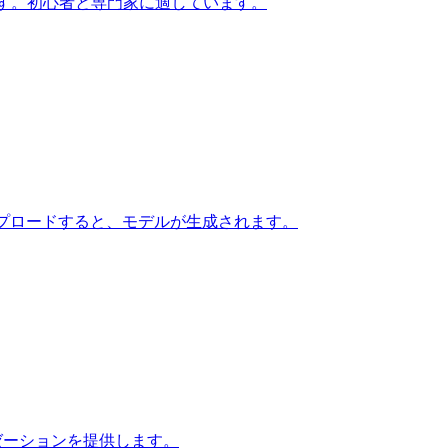
ます。初心者と専門家に適しています。
アップロードすると、モデルが生成されます。
ゼーションを提供します。