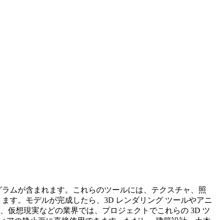
ログラムが含まれます。これらのツールには、テクスチャ、照
ます。モデルが完成したら、3D レンダリング ツールやアニ
仮想現実などの業界では、プロジェクトでこれらの 3D ツ