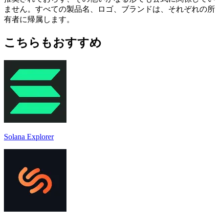
ません。すべての製品名、ロゴ、ブランドは、それぞれの所
有者に帰属します。
こちらもおすすめ
Solana Explorer