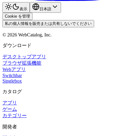
表示
日本語
Cookie を管理
私の個人情報を販売または共有しないでください
©
2026
WebCatalog, Inc.
ダウンロード
デスクトップアプリ
ブラウザ拡張機能
Webアプリ
Switchbar
Singlebox
カタログ
アプリ
ゲーム
カテゴリー
開発者