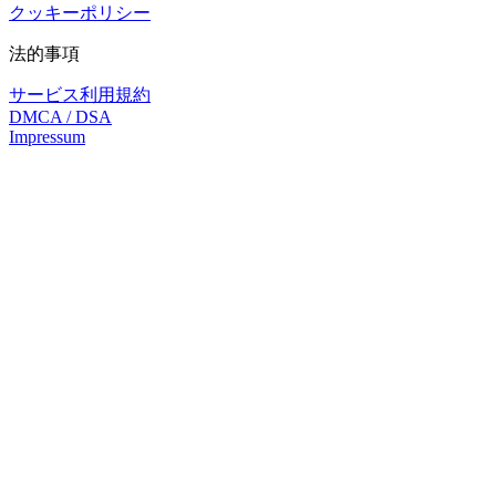
クッキーポリシー
法的事項
サービス利用規約
DMCA / DSA
Impressum