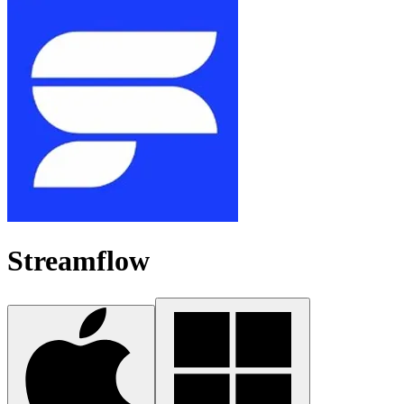
Streamflow