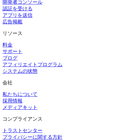
開発者コンソール
認証を受ける
アプリを送信
広告掲載
リソース
料金
サポート
ブログ
アフィリエイトプログラム
システムの状態
会社
私たちについて
採用情報
メディアキット
コンプライアンス
トラストセンター
プライバシーに関する方針