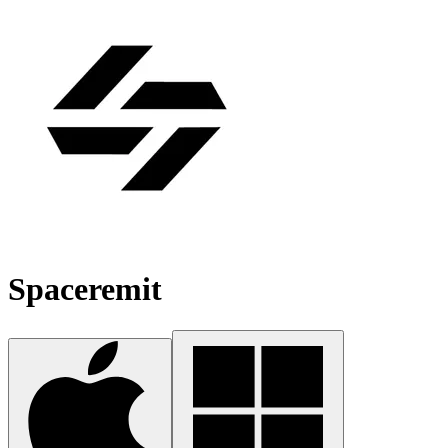
Spaceremit