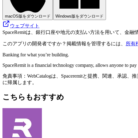
macOS版をダウンロード
Windows版をダウンロード
ウェブサイト
SpaceRemitは、銀行口座や地元の支払い方法を用いて、
このアプリの開発者ですか？掲載情報を管理するには、
所有
Banking for what you’re building.
SpaceRemit is a financial technology company, allows anyone to pay i
免責事項：WebCatalogは、Spaceremitと提携、
に帰属します。
こちらもおすすめ