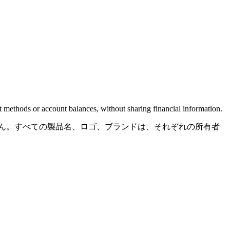
 methods or account balances, without sharing financial information.
ていません。すべての製品名、ロゴ、ブランドは、それぞれの所有者