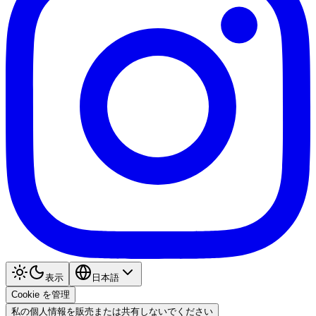
表示
日本語
Cookie を管理
私の個人情報を販売または共有しないでください