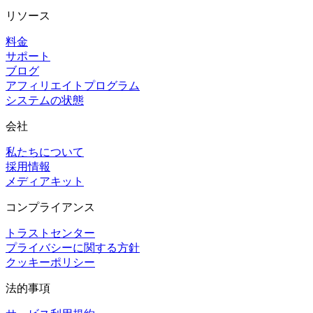
リソース
料金
サポート
ブログ
アフィリエイトプログラム
システムの状態
会社
私たちについて
採用情報
メディアキット
コンプライアンス
トラストセンター
プライバシーに関する方針
クッキーポリシー
法的事項