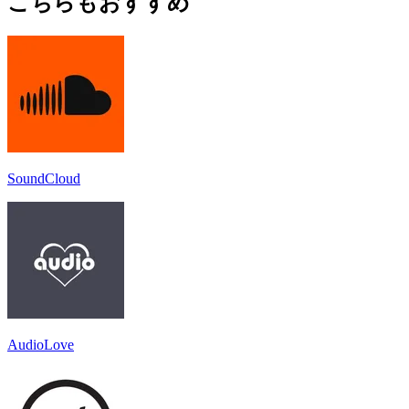
こちらもおすすめ
SoundCloud
AudioLove