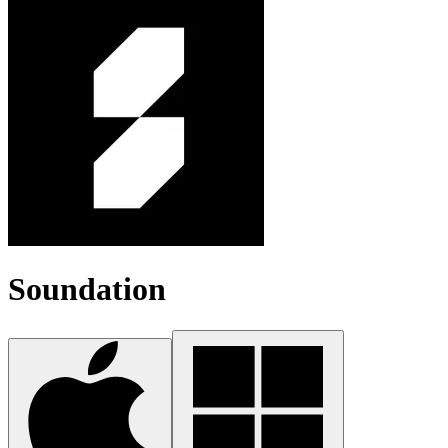
Soundation