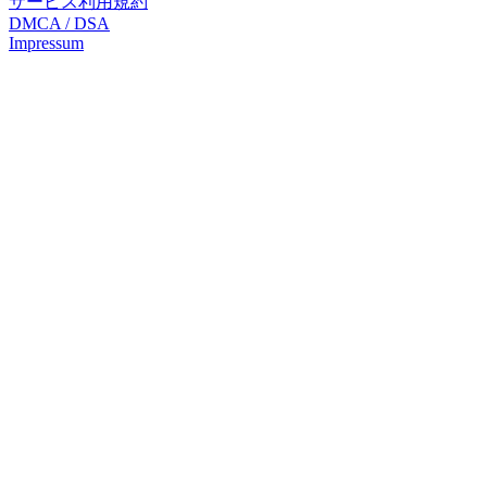
サービス利用規約
DMCA / DSA
Impressum