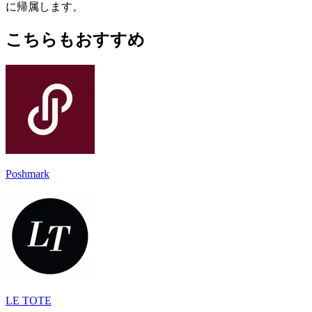
に帰属します。
こちらもおすすめ
Poshmark
LE TOTE