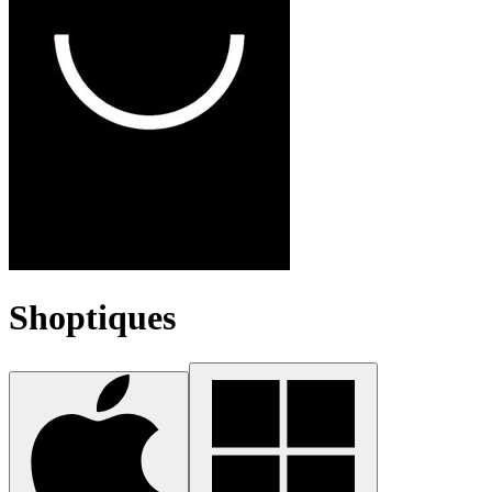
Shoptiques