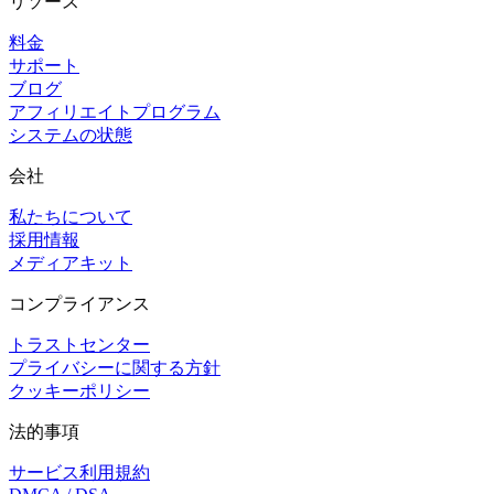
リソース
料金
サポート
ブログ
アフィリエイトプログラム
システムの状態
会社
私たちについて
採用情報
メディアキット
コンプライアンス
トラストセンター
プライバシーに関する方針
クッキーポリシー
法的事項
サービス利用規約