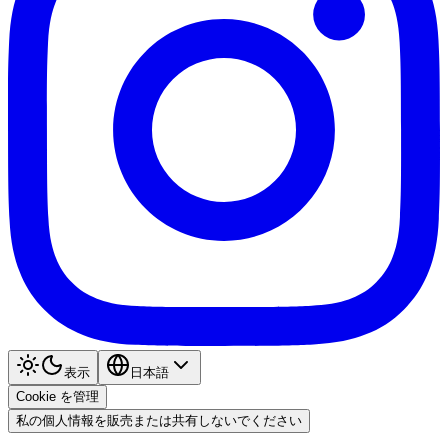
表示
日本語
Cookie を管理
私の個人情報を販売または共有しないでください