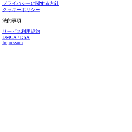
プライバシーに関する方針
クッキーポリシー
法的事項
サービス利用規約
DMCA / DSA
Impressum