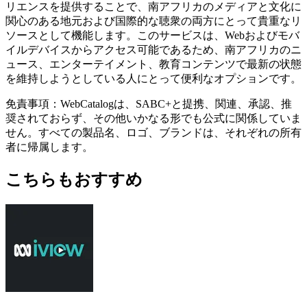
リエンスを提供することで、南アフリカのメディアと文化に
関心のある地元および国際的な聴衆の両方にとって貴重なリ
ソースとして機能します。このサービスは、Webおよびモバ
イルデバイスからアクセス可能であるため、南アフリカのニ
ュース、エンターテイメント、教育コンテンツで最新の状態
を維持しようとしている人にとって便利なオプションです。
免責事項：WebCatalogは、SABC+と提携、関連、承認、推
奨されておらず、その他いかなる形でも公式に関係していま
せん。すべての製品名、ロゴ、ブランドは、それぞれの所有
者に帰属します。
こちらもおすすめ