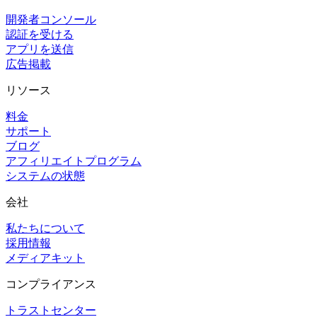
開発者コンソール
認証を受ける
アプリを送信
広告掲載
リソース
料金
サポート
ブログ
アフィリエイトプログラム
システムの状態
会社
私たちについて
採用情報
メディアキット
コンプライアンス
トラストセンター