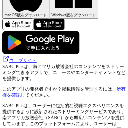
macOS版をダウンロード
Windows版をダウンロード
ウェブサイト
SABC Plusは、南アフリカ放送会社のコンテンツをストリー
ミングできるアプリで、ニュースやエンターテイメントなど
を提供します。
このアプリの開発者ですか？掲載情報を管理するには、
所有
権を確認
してください。
SABC Plusは、ユーザーに包括的な視聴エクスペリエンスを
提供するように設計されたストリーミングサービスであり、
南アフリカ放送会社（SABC）から幅広いコンテンツを提供
しています。このプラットフォームにより、ユーザーは