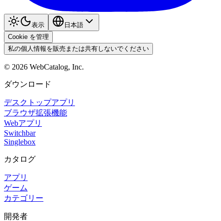
表示
日本語
Cookie を管理
私の個人情報を販売または共有しないでください
©
2026
WebCatalog, Inc.
ダウンロード
デスクトップアプリ
ブラウザ拡張機能
Webアプリ
Switchbar
Singlebox
カタログ
アプリ
ゲーム
カテゴリー
開発者