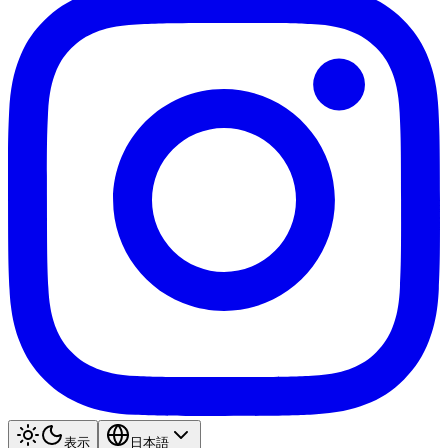
表示
日本語