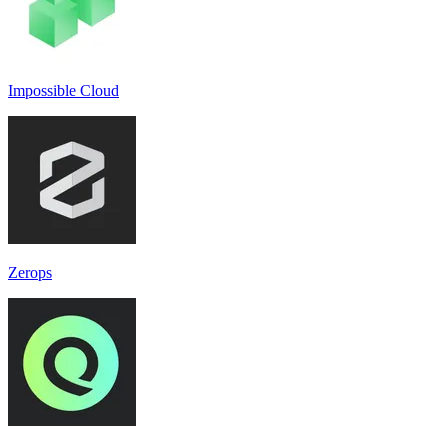
Impossible Cloud
Zerops