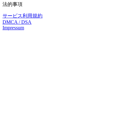
法的事項
サービス利用規約
DMCA / DSA
Impressum