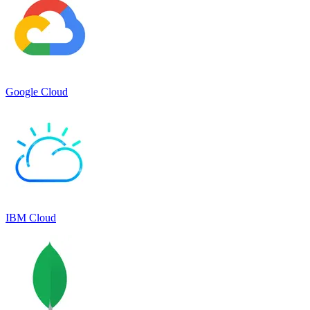
Google Cloud
IBM Cloud