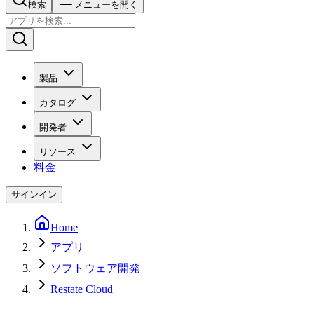
検索
メニューを開く
製品
カタログ
開発者
リソース
料金
サインイン
Home
アプリ
ソフトウェア開発
Restate Cloud