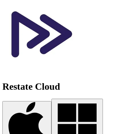
Restate Cloud