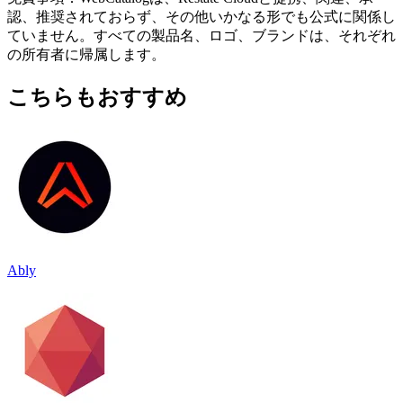
認、推奨されておらず、その他いかなる形でも公式に関係し
ていません。すべての製品名、ロゴ、ブランドは、それぞれ
の所有者に帰属します。
こちらもおすすめ
Ably