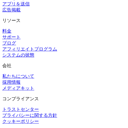
アプリを送信
広告掲載
リソース
料金
サポート
ブログ
アフィリエイトプログラム
システムの状態
会社
私たちについて
採用情報
メディアキット
コンプライアンス
トラストセンター
プライバシーに関する方針
クッキーポリシー