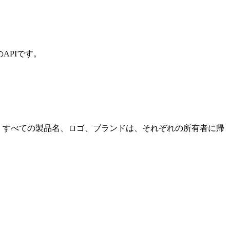
APIです。
ません。すべての製品名、ロゴ、ブランドは、それぞれの所有者に帰