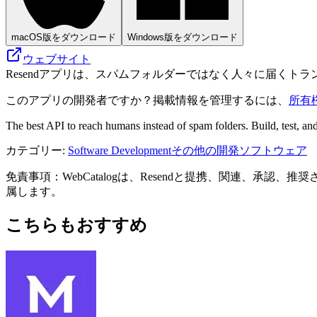
macOS版をダウンロード
Windows版をダウンロード
ウェブサイト
Resendアプリは、スパムフォルダーではなく人々に届くト
このアプリの開発者ですか？掲載情報を管理するには、
所有
The best API to reach humans instead of spam folders. Build, test, and 
カテゴリー
:
Software Development
その他の開発ソフトウェア
免責事項：WebCatalogは、Resendと提携、関連、
属します。
こちらもおすすめ