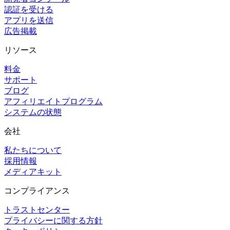
認証を受ける
アプリを送信
広告掲載
リソース
料金
サポート
ブログ
アフィリエイトプログラム
システムの状態
会社
私たちについて
採用情報
メディアキット
コンプライアンス
トラストセンター
プライバシーに関する方針