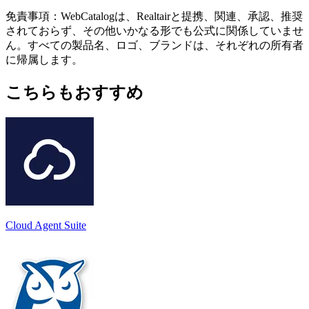
免責事項：WebCatalogは、Realtairと提携、関連、承認、推奨
されておらず、その他いかなる形でも公式に関係していませ
ん。すべての製品名、ロゴ、ブランドは、それぞれの所有者
に帰属します。
こちらもおすすめ
Cloud Agent Suite