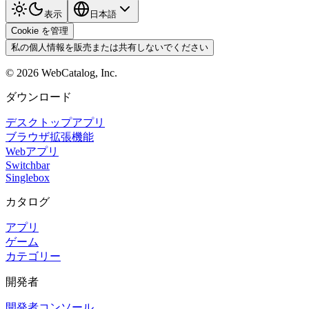
表示
日本語
Cookie を管理
私の個人情報を販売または共有しないでください
©
2026
WebCatalog, Inc.
ダウンロード
デスクトップアプリ
ブラウザ拡張機能
Webアプリ
Switchbar
Singlebox
カタログ
アプリ
ゲーム
カテゴリー
開発者
開発者コンソール