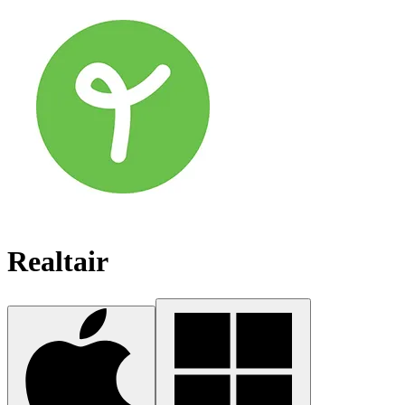
Realtair