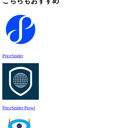
こちらもおすすめ
PriceSpider
PriceSpider Prowl