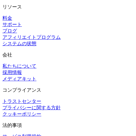
リソース
料金
サポート
ブログ
アフィリエイトプログラム
システムの状態
会社
私たちについて
採用情報
メディアキット
コンプライアンス
トラストセンター
プライバシーに関する方針
クッキーポリシー
法的事項