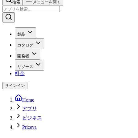
検索
メニューを開く
製品
カタログ
開発者
リソース
料金
サインイン
Home
アプリ
ビジネス
Priceva