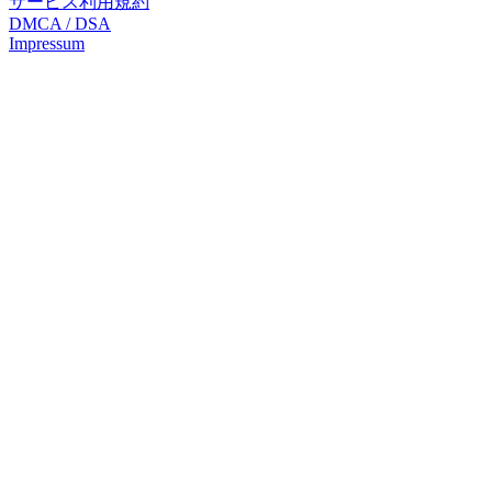
サービス利用規約
DMCA / DSA
Impressum