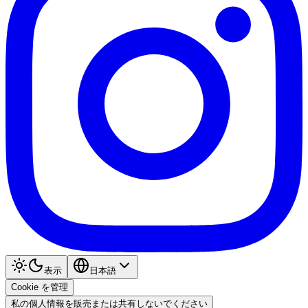
表示
日本語
Cookie を管理
私の個人情報を販売または共有しないでください