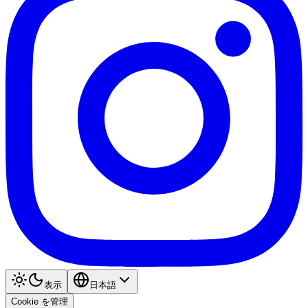
表示
日本語
Cookie を管理