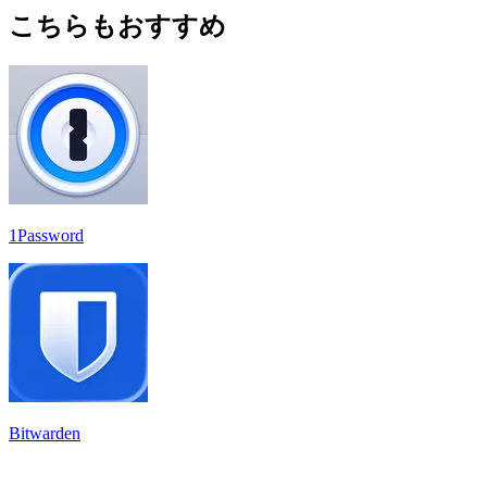
こちらもおすすめ
1Password
Bitwarden