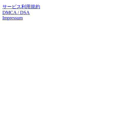
サービス利用規約
DMCA / DSA
Impressum