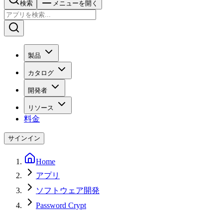
検索
メニューを開く
製品
カタログ
開発者
リソース
料金
サインイン
Home
アプリ
ソフトウェア開発
Password Crypt