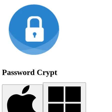
Password Crypt