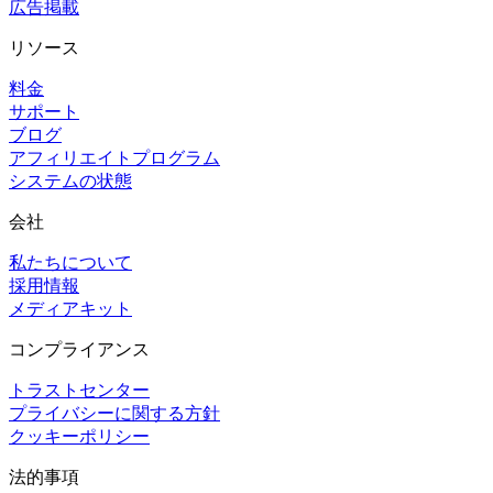
広告掲載
リソース
料金
サポート
ブログ
アフィリエイトプログラム
システムの状態
会社
私たちについて
採用情報
メディアキット
コンプライアンス
トラストセンター
プライバシーに関する方針
クッキーポリシー
法的事項