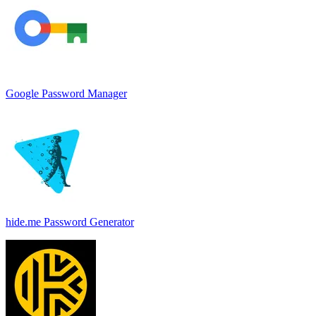
Google Password Manager
hide.me Password Generator