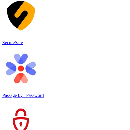
SecureSafe
Passage by 1Password