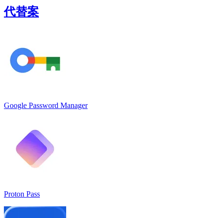
代替案
Google Password Manager
Proton Pass