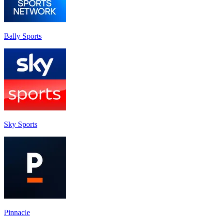
Bally Sports
Sky Sports
Pinnacle