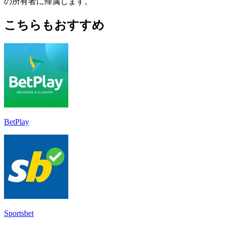
の所有者に帰属します。
こちらもおすすめ
BetPlay
Sportsbet