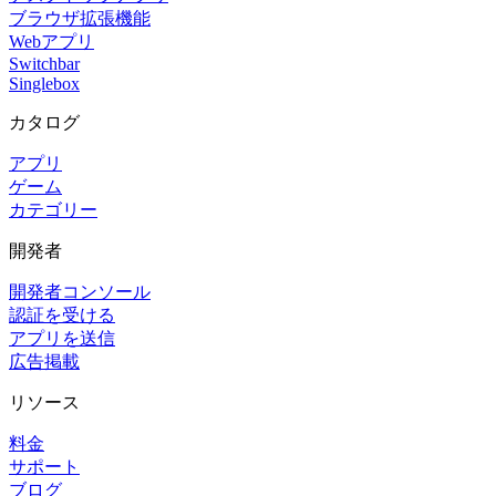
ブラウザ拡張機能
Webアプリ
Switchbar
Singlebox
カタログ
アプリ
ゲーム
カテゴリー
開発者
開発者コンソール
認証を受ける
アプリを送信
広告掲載
リソース
料金
サポート
ブログ