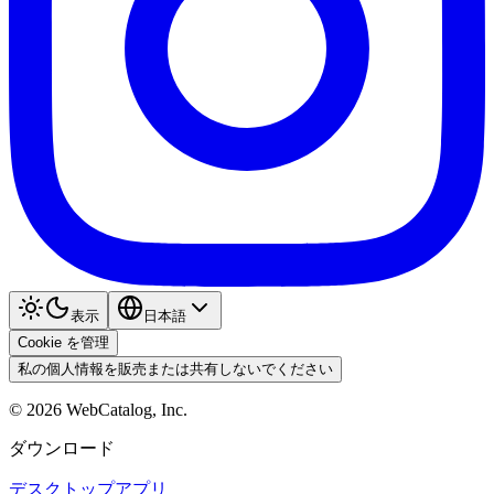
表示
日本語
Cookie を管理
私の個人情報を販売または共有しないでください
©
2026
WebCatalog, Inc.
ダウンロード
デスクトップアプリ