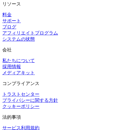
リソース
料金
サポート
ブログ
アフィリエイトプログラム
システムの状態
会社
私たちについて
採用情報
メディアキット
コンプライアンス
トラストセンター
プライバシーに関する方針
クッキーポリシー
法的事項
サービス利用規約