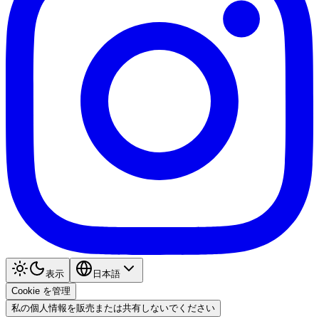
表示
日本語
Cookie を管理
私の個人情報を販売または共有しないでください