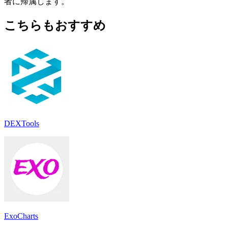
者に帰属します。
こちらもおすすめ
DEXTools
ExoCharts