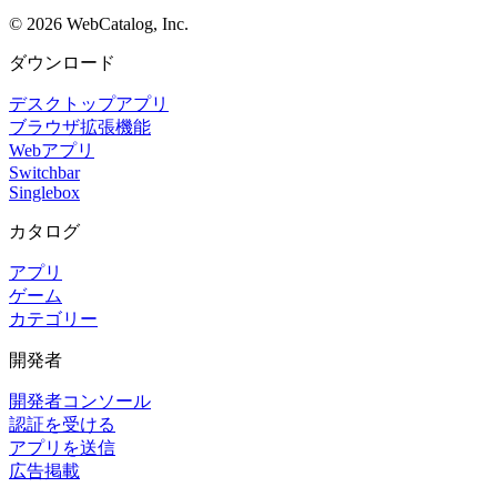
©
2026
WebCatalog, Inc.
ダウンロード
デスクトップアプリ
ブラウザ拡張機能
Webアプリ
Switchbar
Singlebox
カタログ
アプリ
ゲーム
カテゴリー
開発者
開発者コンソール
認証を受ける
アプリを送信
広告掲載