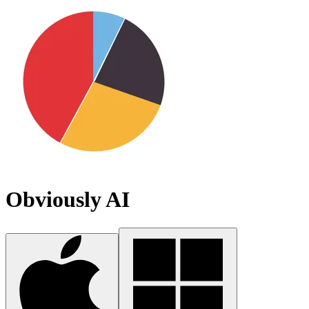
Obviously AI