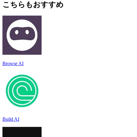
こちらもおすすめ
Browse AI
Build AI