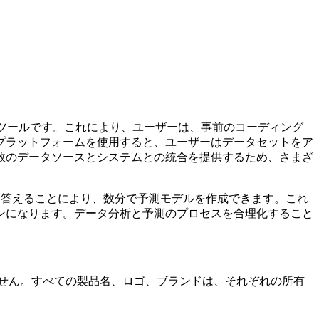
Iツールです。これにより、ユーザーは、事前のコーディング
プラットフォームを使用すると、ユーザーはデータセットをア
数のデータソースとシステムとの統合を提供するため、さまざ
に答えることにより、数分で予測モデルを作成できます。これ
ンになります。データ分析と予測のプロセスを合理化すること
していません。すべての製品名、ロゴ、ブランドは、それぞれの所有