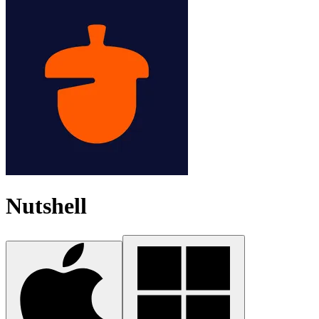
Nutshell