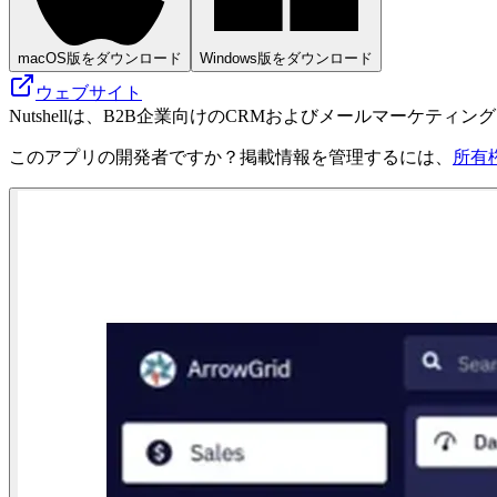
macOS版をダウンロード
Windows版をダウンロード
ウェブサイト
Nutshellは、B2B企業向けのCRMおよびメールマーケ
このアプリの開発者ですか？掲載情報を管理するには、
所有