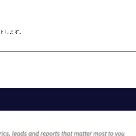
ートします。