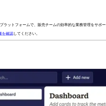
ティングプラットフォームで、販売チームの効率的な業務管理をサポ
権を確認
してください。