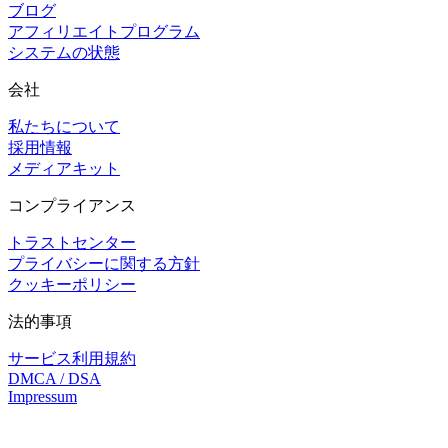
ブログ
アフィリエイトプログラム
システムの状態
会社
私たちについて
採用情報
メディアキット
コンプライアンス
トラストセンター
プライバシーに関する方針
クッキーポリシー
法的事項
サービス利用規約
DMCA / DSA
Impressum