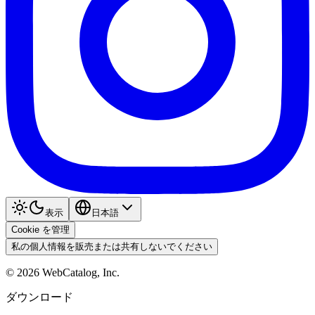
表示
日本語
Cookie を管理
私の個人情報を販売または共有しないでください
©
2026
WebCatalog, Inc.
ダウンロード