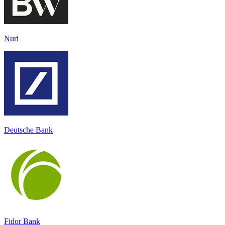
Nuri
Deutsche Bank
Fidor Bank