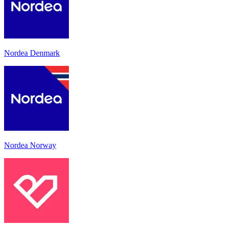
Nordea Denmark
Nordea Norway