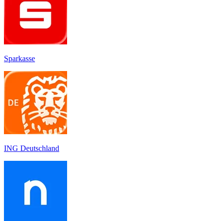
Sparkasse
ING Deutschland