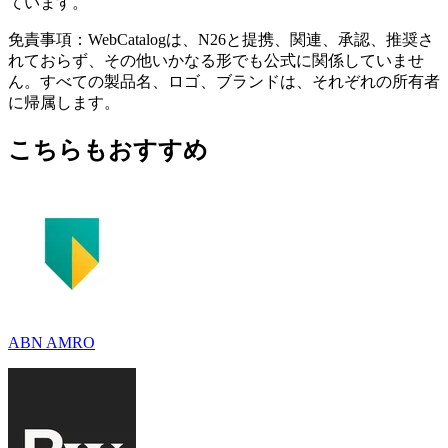
ています。
免責事項：WebCatalogは、N26と提携、関連、承認、推奨さ
れておらず、その他いかなる形でも公式に関係していませ
ん。すべての製品名、ロゴ、ブランドは、それぞれの所有者
に帰属します。
こちらもおすすめ
ABN AMRO