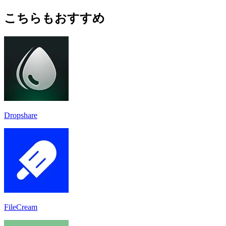
こちらもおすすめ
Dropshare
FileCream