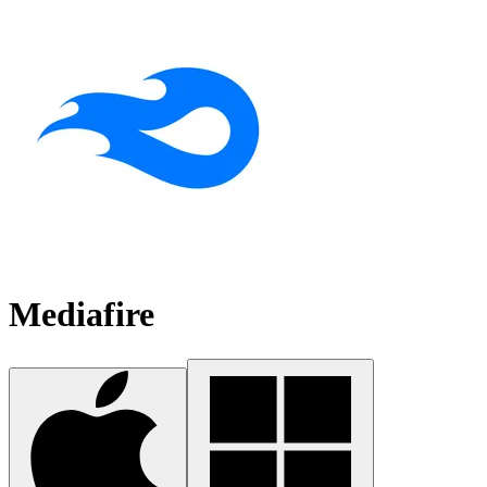
Mediafire