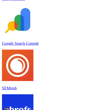
Google Search Console
SEMrush