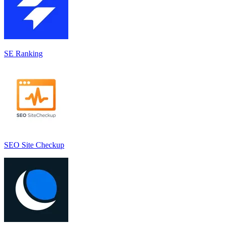
SE Ranking
SEO Site Checkup