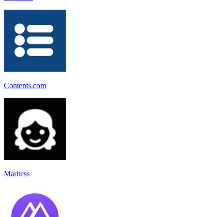
Contents.com
Maritess