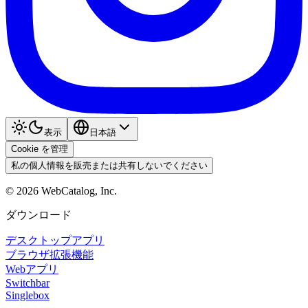
表示
日本語
Cookie を管理
私の個人情報を販売または共有しないでください
©
2026
WebCatalog, Inc.
ダウンロード
デスクトップアプリ
ブラウザ拡張機能
Webアプリ
Switchbar
Singlebox