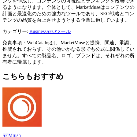
ンツを作成し、コンテンツの可視性とランキングを改善でき
るようになります。全体として、MarketMuseはコンテンツの
計画と最適化のための強力なツールであり、SEO戦略とコン
テンツの品質を向上させようとする企業に適しています。
カテゴリー
:
Business
SEOツール
免責事項：WebCatalogは、MarketMuseと提携、関連、承認、
推奨されておらず、その他いかなる形でも公式に関係してい
ません。すべての製品名、ロゴ、ブランドは、それぞれの所
有者に帰属します。
こちらもおすすめ
SEMrush