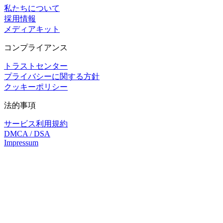
私たちについて
採用情報
メディアキット
コンプライアンス
トラストセンター
プライバシーに関する方針
クッキーポリシー
法的事項
サービス利用規約
DMCA / DSA
Impressum