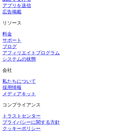
アプリを送信
広告掲載
リソース
料金
サポート
ブログ
アフィリエイトプログラム
システムの状態
会社
私たちについて
採用情報
メディアキット
コンプライアンス
トラストセンター
プライバシーに関する方針
クッキーポリシー