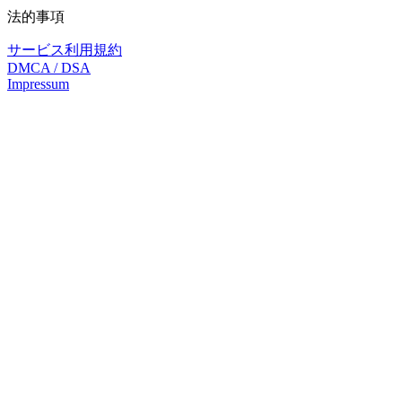
法的事項
サービス利用規約
DMCA / DSA
Impressum