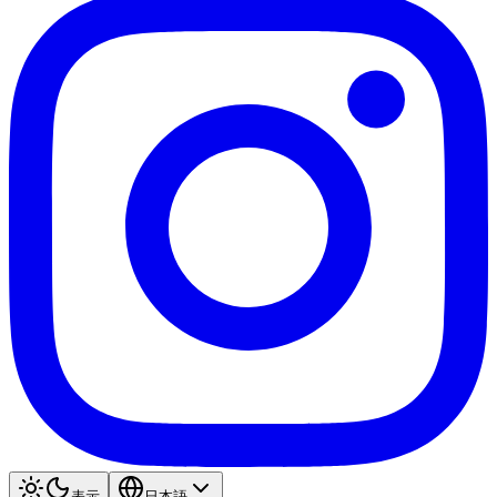
表示
日本語