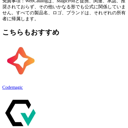
免責事項：WebCatalogは、MagicPodと提携、関連、承認、推
奨されておらず、その他いかなる形でも公式に関係していま
せん。すべての製品名、ロゴ、ブランドは、それぞれの所有
者に帰属します。
こちらもおすすめ
Codemagic