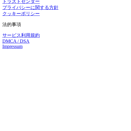
トラストセンター
プライバシーに関する方針
クッキーポリシー
法的事項
サービス利用規約
DMCA / DSA
Impressum