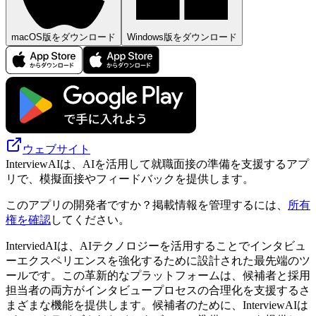
macOS版をダウンロード
Windows版をダウンロード
ウェブサイト
InterviewAIは、AIを活用して就職面接の準備を支援するアプ
リで、模擬面接やフィードバックを提供します。
このアプリの開発者ですか？掲載情報を管理するには、
所有
権を確認
してください。
InterviedAIは、AIテクノロジーを活用することでインタビュ
ーエクスペリエンスを強化するために設計された最先端のツ
ールです。この革新的なプラットフォームは、候補者と採用
担当者の両方がインタビュープロセスの合理化を支援するさ
まざまな機能を提供します。候補者のために、InterviewAIは