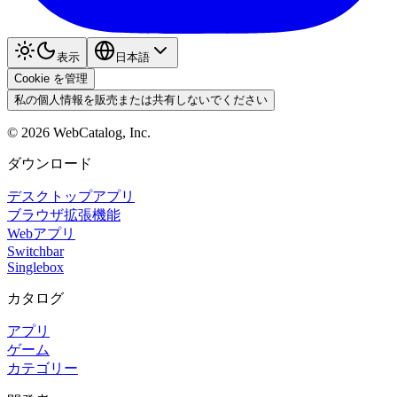
表示
日本語
Cookie を管理
私の個人情報を販売または共有しないでください
©
2026
WebCatalog, Inc.
ダウンロード
デスクトップアプリ
ブラウザ拡張機能
Webアプリ
Switchbar
Singlebox
カタログ
アプリ
ゲーム
カテゴリー