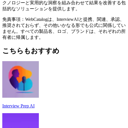
クノロジーと実用的な洞察を組み合わせて結果を改善する包
括的なソリューションを提供します。
免責事項：WebCatalogは、InterviewAIと提携、関連、承認、
推奨されておらず、その他いかなる形でも公式に関係してい
ません。すべての製品名、ロゴ、ブランドは、それぞれの所
有者に帰属します。
こちらもおすすめ
Interview Prep AI