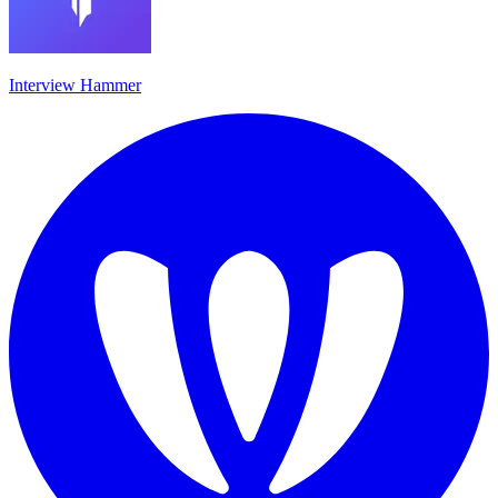
Interview Hammer